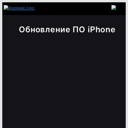
Обновление ПО iPhone