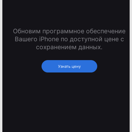
Обновим программное обеспечение
Вашего iPhone по доступной цене с
сохранением данных.
Узнать цену