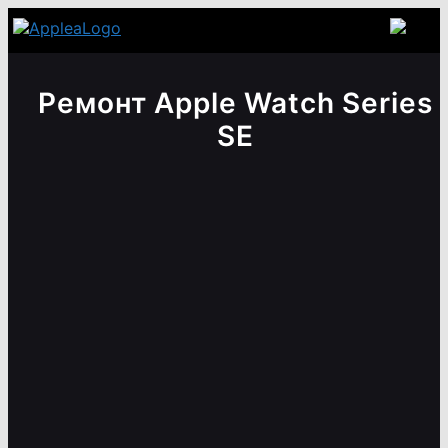
Ремонт Apple Watch Series
SE