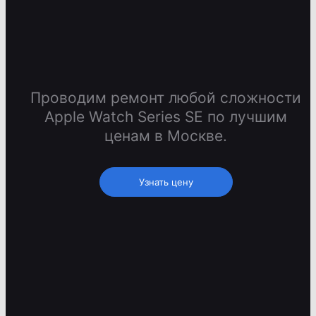
Проводим ремонт любой сложности
Apple Watch Series SE по лучшим
ценам в Москве.
Узнать цену