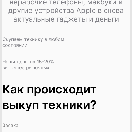
нерабочие телефоны, макбуки и
другие устройства Apple в снова
актуальные гаджеты и деньги
Скупаем технику в любом
состоянии
Наши цены на 15–20%
выгоднее рыночных
Как происходит
выкуп техники?
Заявка