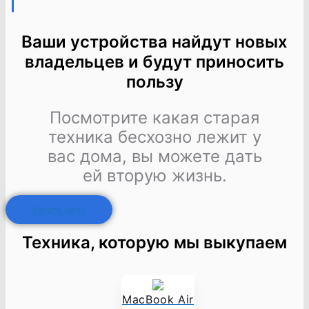
Ваши устройства найдут новых
владельцев и будут приносить
пользу
Посмотрите какая старая
техника бесхозно лежит у
вас дома, вы можете дать
ей вторую жизнь.
Узнать цену
Техника, которую мы выкупаем
MacBook Air