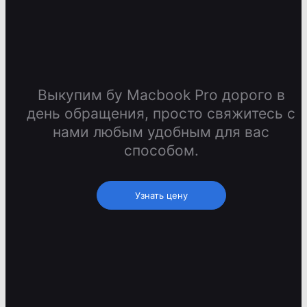
Выкупим бу Macbook Pro дорого в
день обращения, просто свяжитесь с
нами любым удобным для вас
способом.
Узнать цену