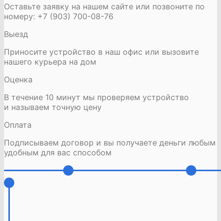
Оставьте заявку на нашем сайте или позвоните по
номеру: +7 (903) 700-08-76
Выезд
Приносите устройство в наш офис или вызовите
нашего курьера на дом
Оценка
В течение 10 минут мы проверяем устройство
и называем точную цену
Оплата
Подписываем договор и вы получаете деньги любым
удобным для вас способом