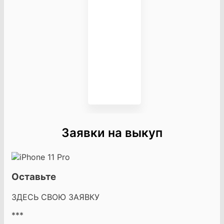
Заявки на выкуп
Оставьте
ЗДЕСЬ СВОЮ ЗАЯВКУ
***