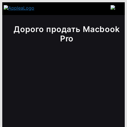
Дорого продать Macbook
Pro