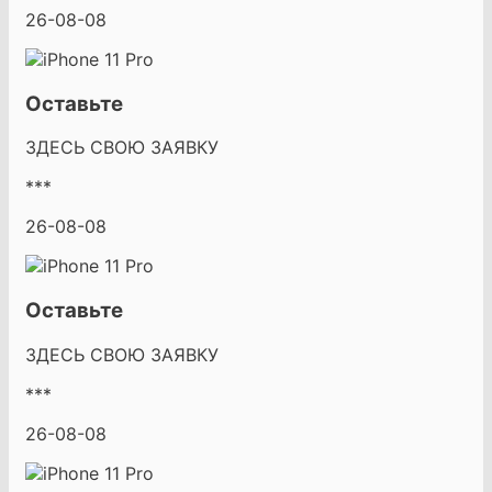
26-08-08
Оставьте
ЗДЕСЬ СВОЮ ЗАЯВКУ
***
26-08-08
Оставьте
ЗДЕСЬ СВОЮ ЗАЯВКУ
***
26-08-08