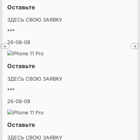
Оставьте
ЗДЕСЬ СВОЮ ЗАЯВКУ
***
26-08-08
←
→
Оставьте
ЗДЕСЬ СВОЮ ЗАЯВКУ
***
26-08-08
Оставьте
ЗДЕСЬ СВОЮ ЗАЯВКУ