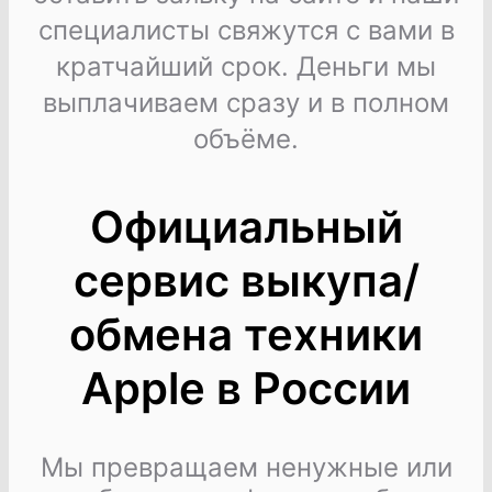
специалисты свяжутся с вами в
кратчайший срок. Деньги мы
выплачиваем сразу и в полном
объёме.
Официальный
сервис выкупа/
обмена техники
Apple в России
Мы превращаем ненужные или