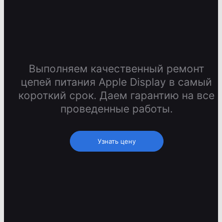
Выполняем качественный ремонт
цепей питания Apple Display в самый
короткий срок. Даем гарантию на все
проведенные работы.
Узнать цену