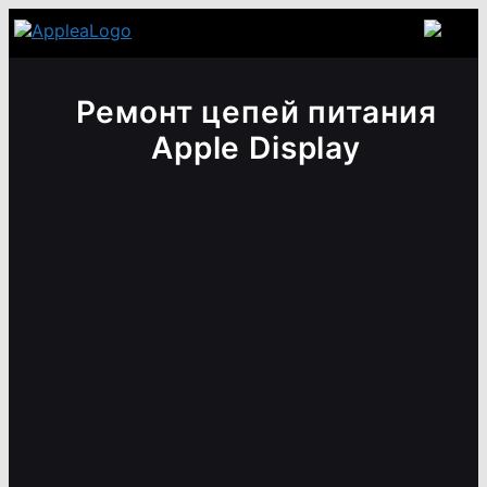
Ремонт цепей питания
Apple Display