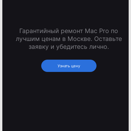
Гарантийный ремонт Mac Pro по
лучшим ценам в Москве. Оставьте
заявку и убедитесь лично.
Узнать цену