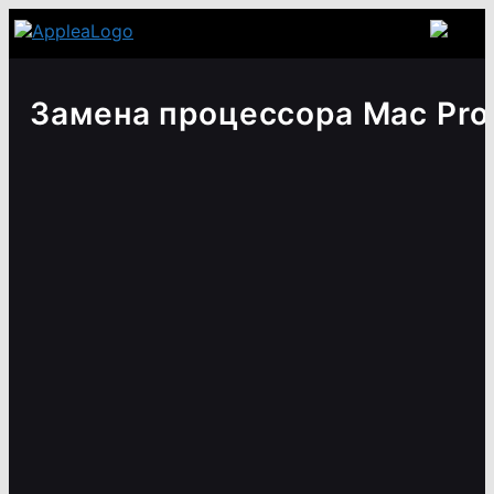
Замена процессора Mac Pro