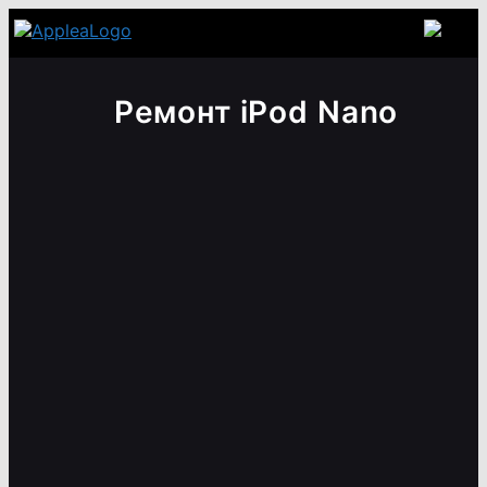
Ремонт iPod Nano