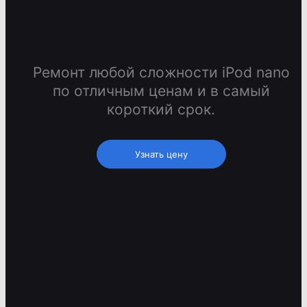
Ремонт любой сложности iPod nano
по отличным ценам и в самый
короткий срок.
Узнать цену