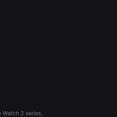
Watch 2 series,