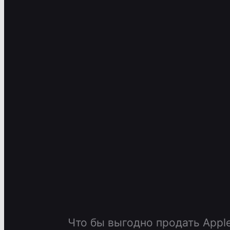
Что бы выгодно продать Apple 