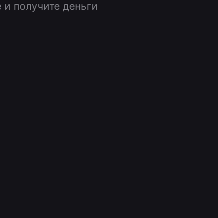
 и получите деньги