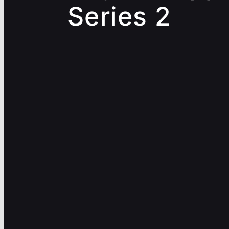
Series 2