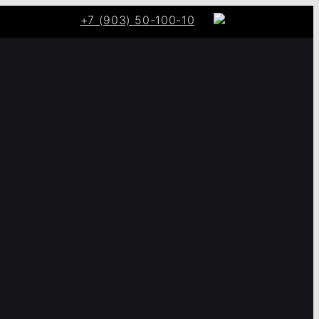
+7 (903) 50-100-10