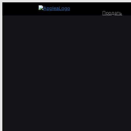
Продать