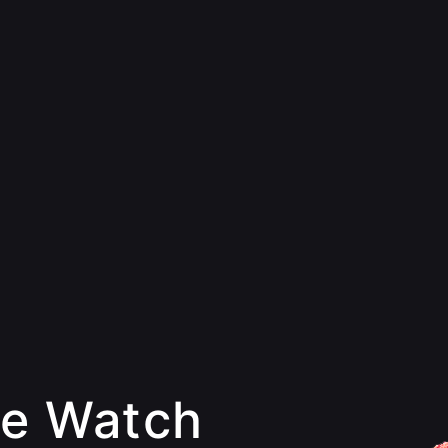
le Watch