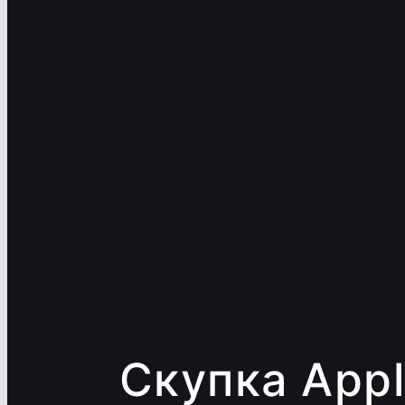
Скупка App