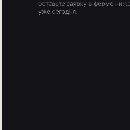
оставьте заявку в форме ниже
уже сегодня.