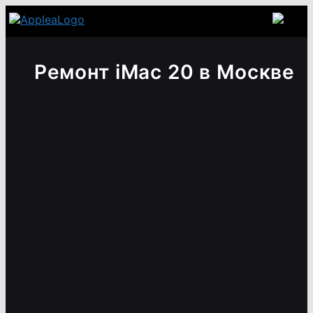
Ремонт iMac 20 в Москве