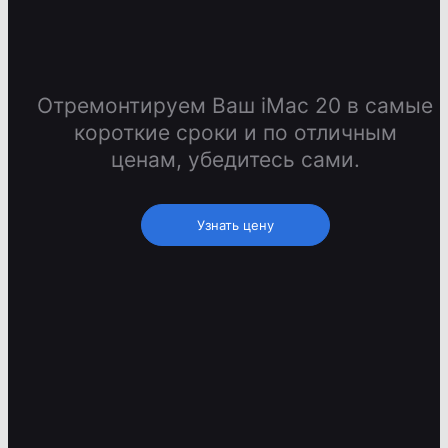
Отремонтируем Ваш iMac 20 в самые
короткие сроки и по отличным
ценам, убедитесь сами.
Узнать цену