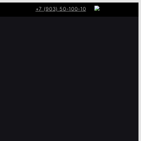
+7 (903) 50-100-10