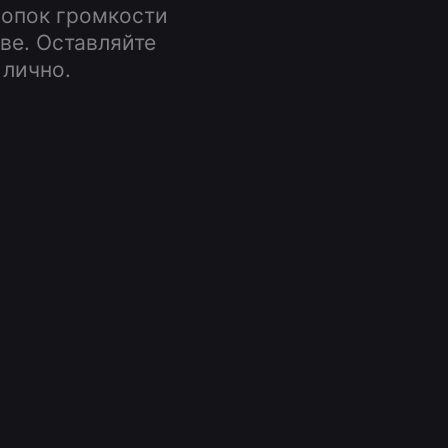
опок громкости
ве. Оставляйте
 лично.