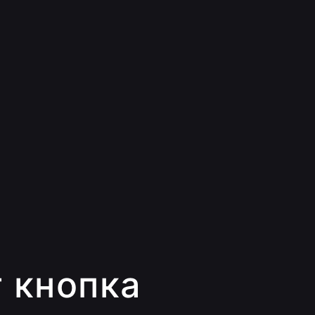
 кнопка