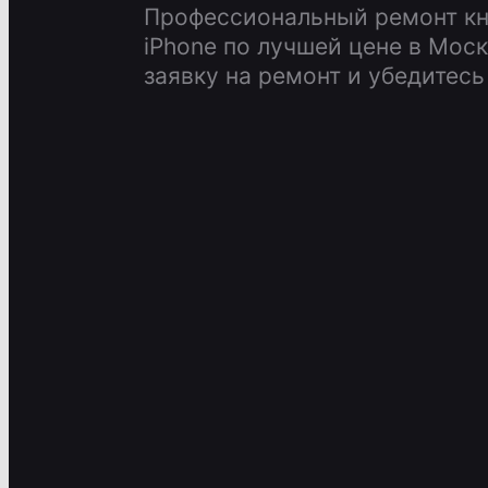
Профессиональный ремонт кн
iPhone по лучшей цене в Моск
заявку на ремонт и убедитесь