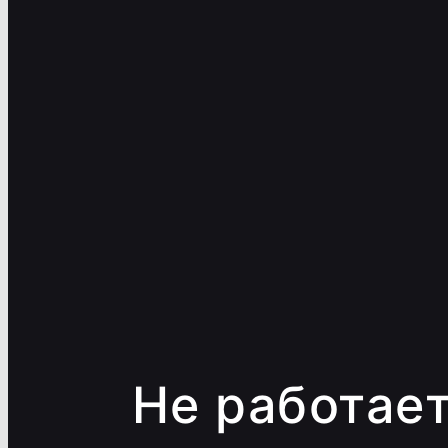
Не работает