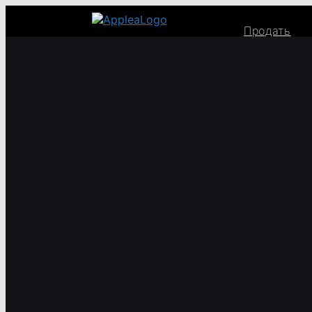
Продать