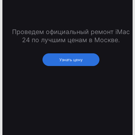
Проведем официальный ремонт iMac
24 по лучшим ценам в Москве.
Узнать цену