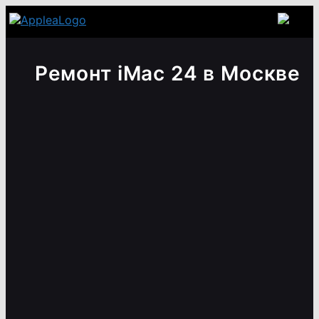
Ремонт iMac 24 в Москве