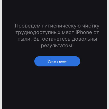
Проведем гигиеническую чистку
труднодоступных мест iPhone от
пыли. Вы останетесь довольны
результатом!
Узнать цену