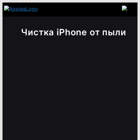
Чистка iPhone от пыли