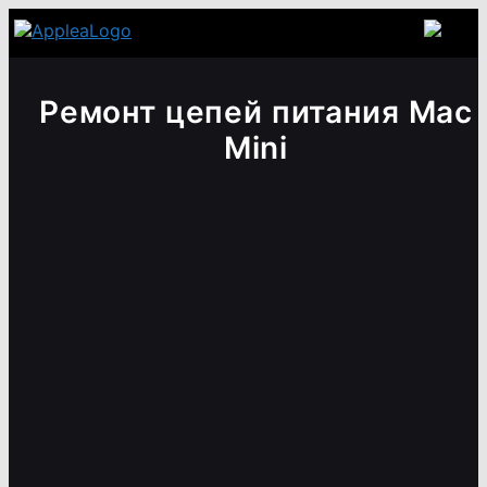
Ремонт цепей питания Mac
Mini