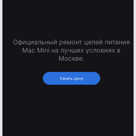
Официальный ремонт цепей питания
Mac Mini на лучших условиях в
Москве.
Узнать цену