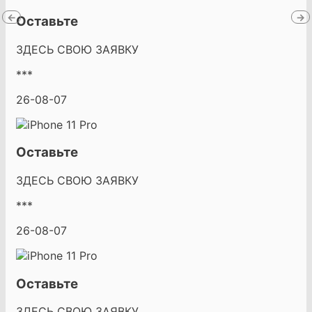
←
→
Оставьте
ЗДЕСЬ СВОЮ ЗАЯВКУ
***
26-08-07
Оставьте
ЗДЕСЬ СВОЮ ЗАЯВКУ
***
26-08-07
Оставьте
ЗДЕСЬ СВОЮ ЗАЯВКУ