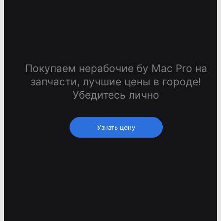
Покупаем нерабочие бу Mac Pro на
запчасти, лучшие цены в городе!
Убедитесь лично
Узнать цену