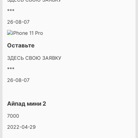
***
26-08-07
Оставьте
ЗДЕСЬ СВОЮ ЗАЯВКУ
***
26-08-07
Айпад мини 2
7000
2022-04-29