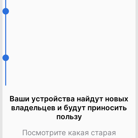
Ваши устройства найдут новых
владельцев и будут приносить
пользу
Посмотрите какая старая