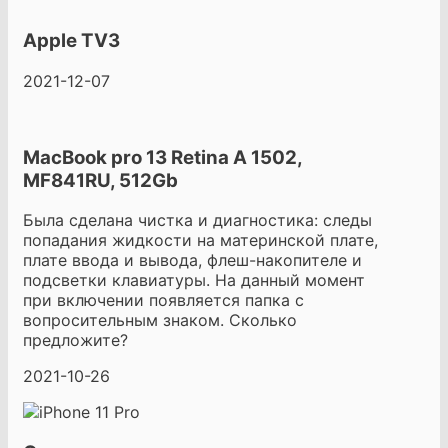
Apple TV3
2021-12-07
MacBook pro 13 Retina A 1502,
MF841RU, 512Gb
Была сделана чистка и диагностика: следы
попадания жидкости на материнской плате,
плате ввода и вывода, флеш-накопителе и
подсветки клавиатуры. На данный момент
при включении появляется папка с
вопросительным знаком. Сколько
предложите?
2021-10-26