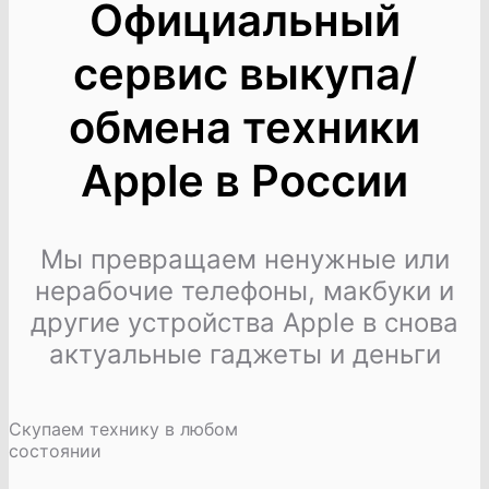
Официальный
сервис выкупа/
обмена техники
Apple в России
Мы превращаем ненужные или
нерабочие телефоны, макбуки и
другие устройства Apple в снова
актуальные гаджеты и деньги
Скупаем технику в любом
состоянии