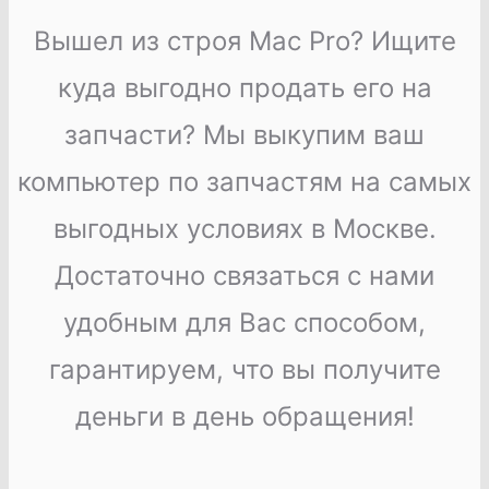
Вышел из строя Mac Pro? Ищите
куда выгодно продать его на
запчасти? Мы выкупим ваш
компьютер по запчастям на самых
выгодных условиях в Москве.
Достаточно связаться с нами
удобным для Вас способом,
гарантируем, что вы получите
деньги в день обращения!