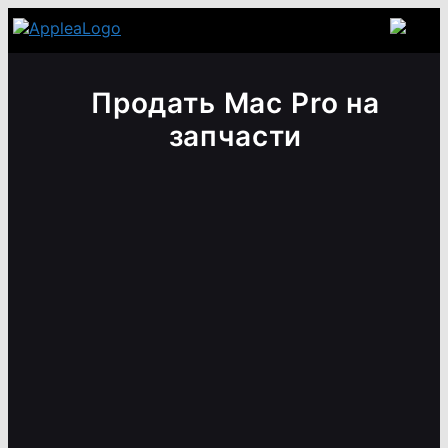
Продать Mac Pro на
запчасти