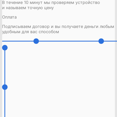
В течение 10 минут мы проверяем устройство
и называем точную цену
Оплата
Подписываем договор и вы получаете деньги любым
удобным для вас способом