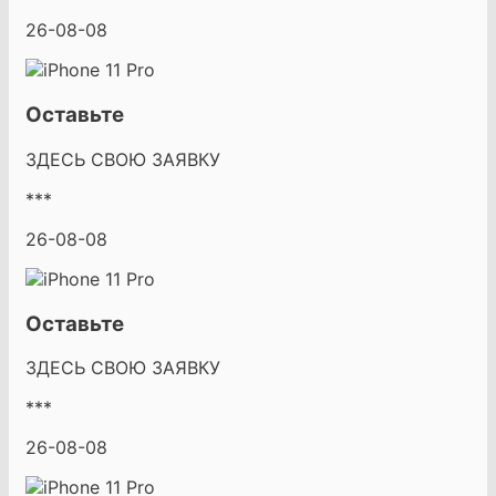
26-08-08
Оставьте
ЗДЕСЬ СВОЮ ЗАЯВКУ
***
26-08-08
Оставьте
ЗДЕСЬ СВОЮ ЗАЯВКУ
***
26-08-08