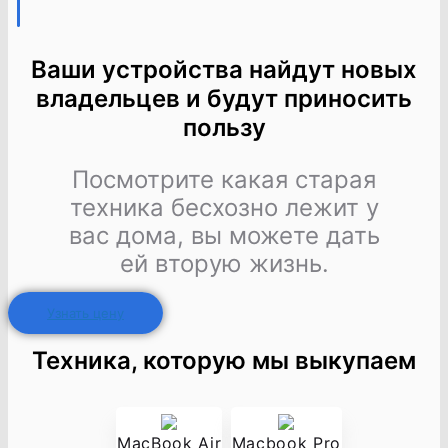
Ваши устройства найдут новых
владельцев и будут приносить
пользу
Посмотрите какая старая
техника бесхозно лежит у
вас дома, вы можете дать
ей вторую жизнь.
Узнать цену
Техника, которую мы выкупаем
MacBook Air
Macbook Pro