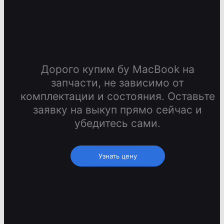
Дорого купим бу MacBook на
запчасти, не зависимо от
комплектации и состояния. Оставьте
заявку на выкуп прямо сейчас и
убедитесь сами.
Узнать цену