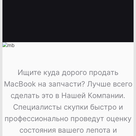
Ищите куда дорого продать
MacBook на запчасти? Лучше всего
сделать это в Нашей Компании.
Специалисты скупки быстро и
профессионально проведут оценку
состояния вашего лепота и