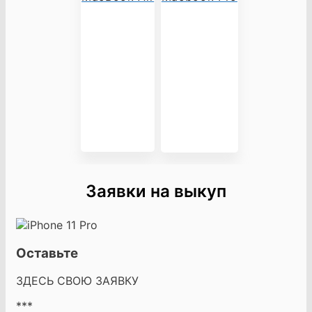
Заявки на выкуп
Оставьте
ЗДЕСЬ СВОЮ ЗАЯВКУ
***