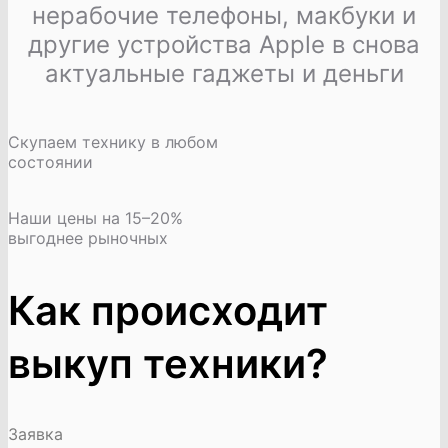
нерабочие телефоны, макбуки и
другие устройства Apple в снова
актуальные гаджеты и деньги
Скупаем технику в любом
состоянии
Наши цены на 15–20%
выгоднее рыночных
Как происходит
выкуп техники?
Заявка