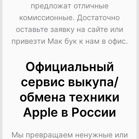
предложат отличные
комиссионные. Достаточно
оставьте заявку на сайте или
привезти Мак бук к нам в офис.
Официальный
сервис выкупа/
обмена техники
Apple в России
Мы превращаем ненужные или