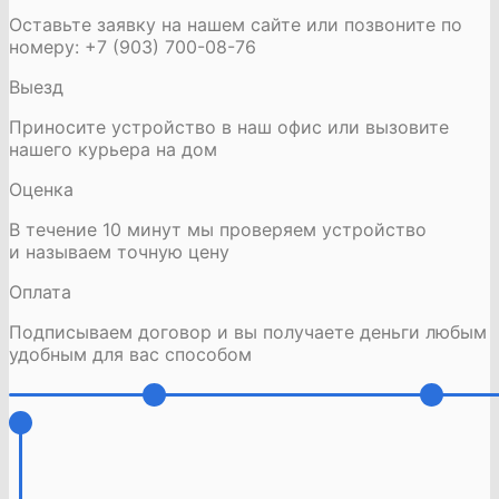
Оставьте заявку на нашем сайте или позвоните по
номеру: +7 (903) 700-08-76
Выезд
Приносите устройство в наш офис или вызовите
нашего курьера на дом
Оценка
В течение 10 минут мы проверяем устройство
и называем точную цену
Оплата
Подписываем договор и вы получаете деньги любым
удобным для вас способом