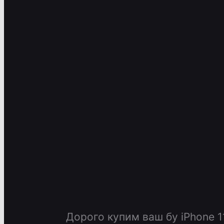
Дорого купим ваш бу iPhone 11