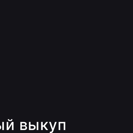
ый выкуп