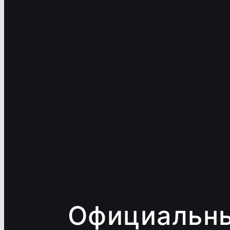
Официальн