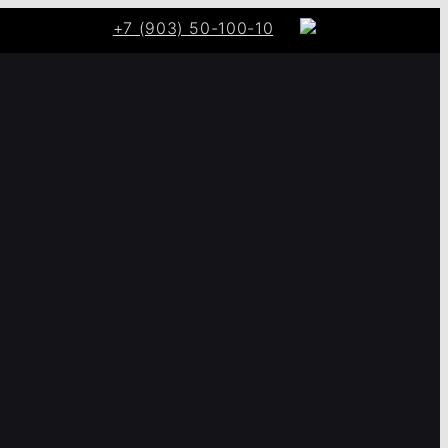
+7 (903) 50-100-10