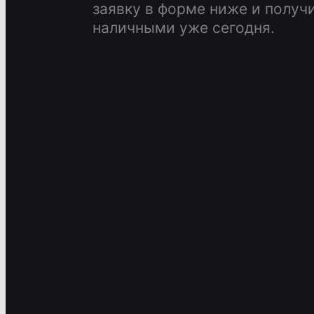
заявку в форме ниже и получ
наличными уже сегодня.