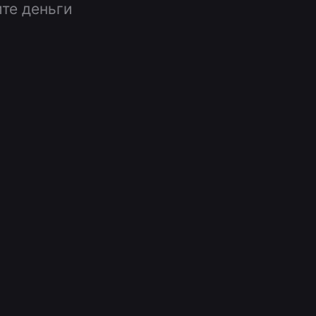
ите деньги