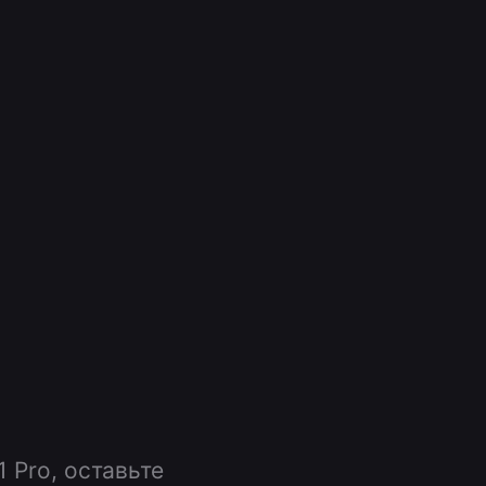
 Pro, оставьте