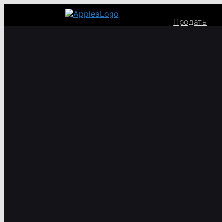
Продать