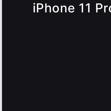
iPhone 11 Pr