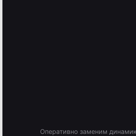
Оперативно заменим динамики