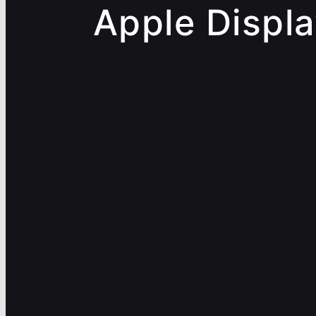
Apple Displ