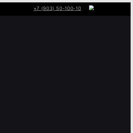
+7 (903) 50-100-10