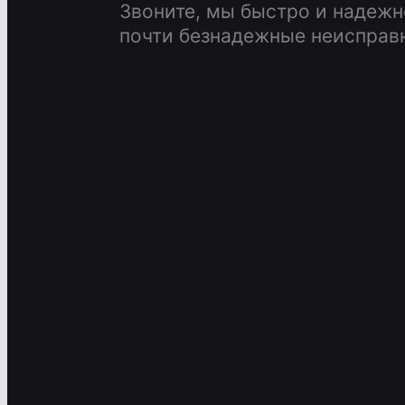
Звоните, мы быстро и надеж
почти безнадежные неисправ