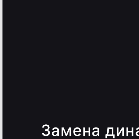
Замена дин