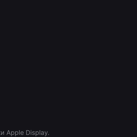
 Apple Display.