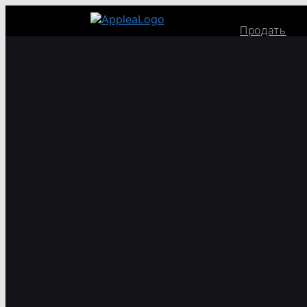
Продать