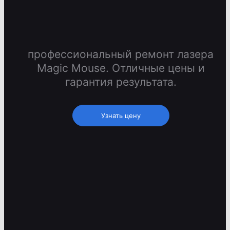
профессиональный ремонт лазера
Magic Mouse. Отличные цены и
гарантия результата.
Узнать цену