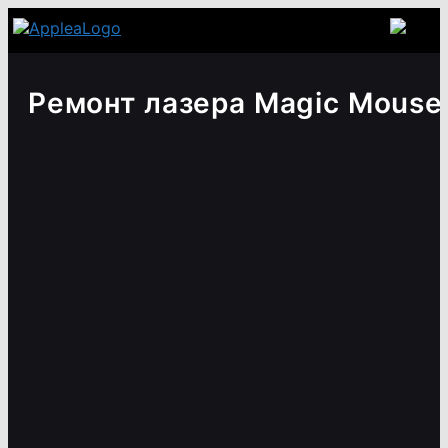
Ремонт лазера Magic Mouse