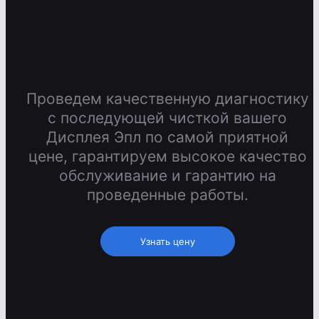
Проведем качественную диагностику
с последующей чисткой вашего
Дисплея Эпл по самой приятной
цене, гарантируем высокое качество
обслуживание и гарантию на
проведенные работы.
Узнать цену