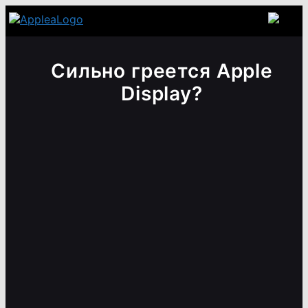
Сильно греется Apple
Display?