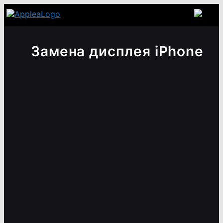
Замена дисплея iPhone