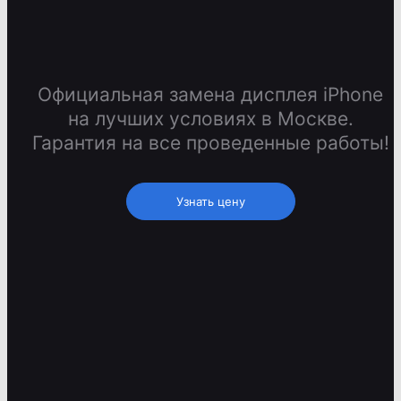
Официальная замена дисплея iPhone
на лучших условиях в Москве.
Гарантия на все проведенные работы!
Узнать цену