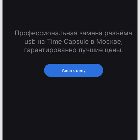
Профессиональная замена разъёма
usb на Time Capsule в Москве,
гарантированно лучшие цены.
Узнать цену