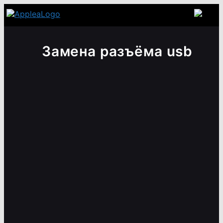
Замена разъёма usb