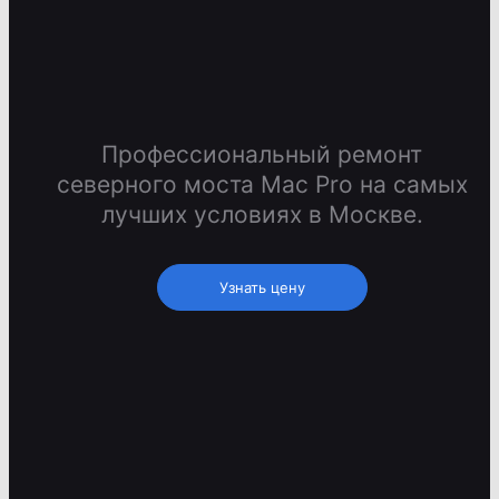
Профессиональный ремонт
северного моста Mac Pro на самых
лучших условиях в Москве.
Узнать цену