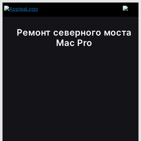
Ремонт северного моста
Mac Pro