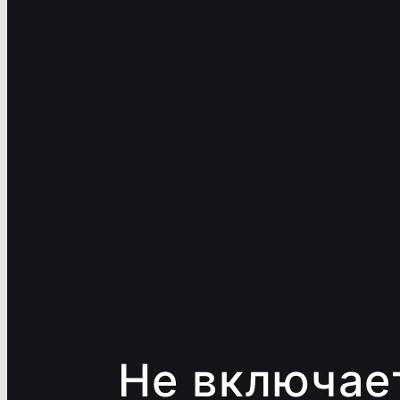
Не включае