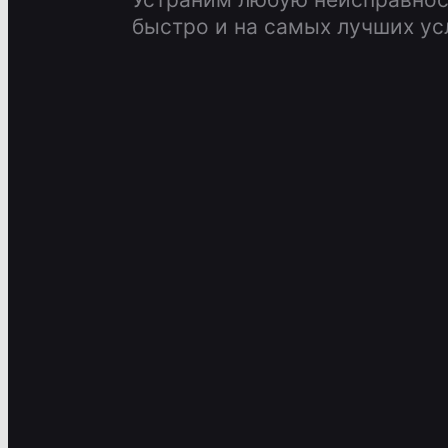
быстро и на самых лучших ус