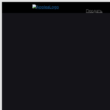
Продать