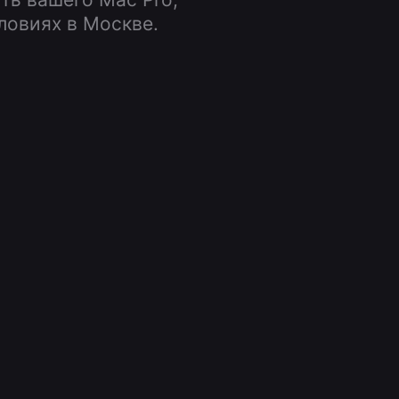
ловиях в Москве.