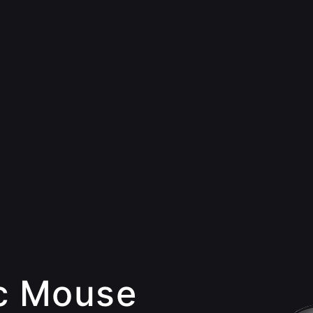
c Mouse