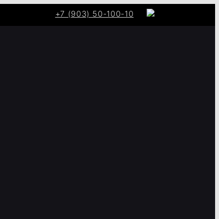
+7 (903) 50-100-10