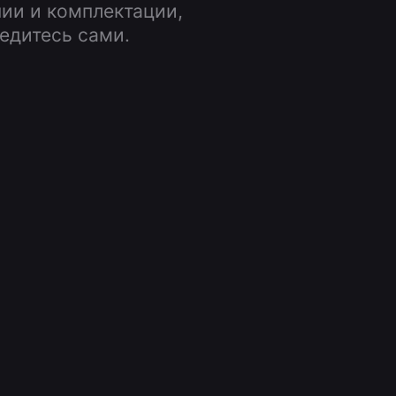
ии и комплектации,
бедитесь сами.