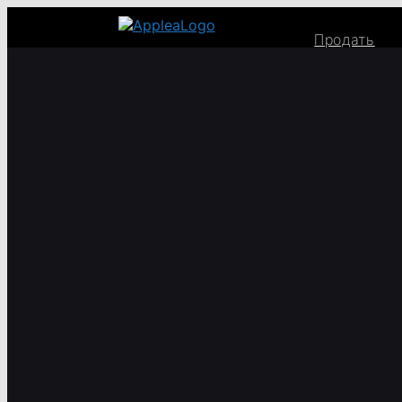
Продать