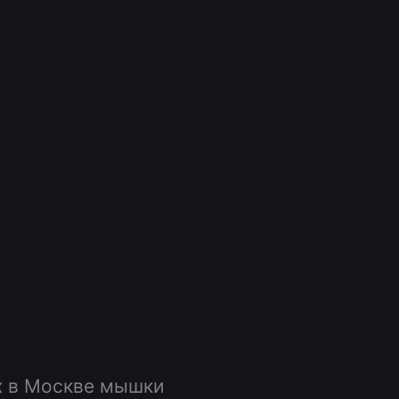
х в Москве мышки