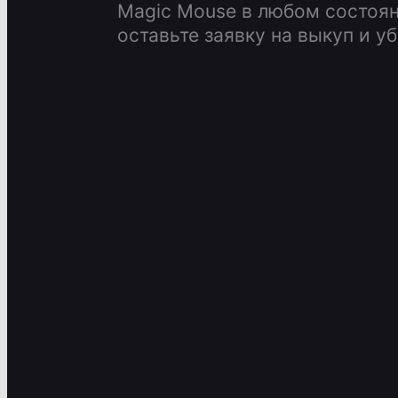
Magic Mouse в любом состоян
оставьте заявку на выкуп и у