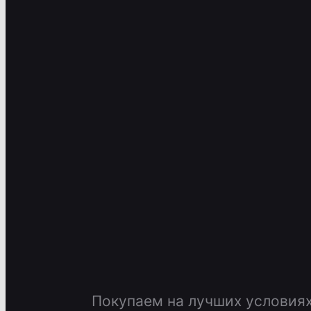
Покупаем на лучших условия