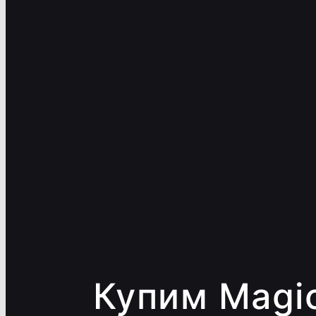
Купим Magi