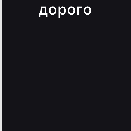
дорого