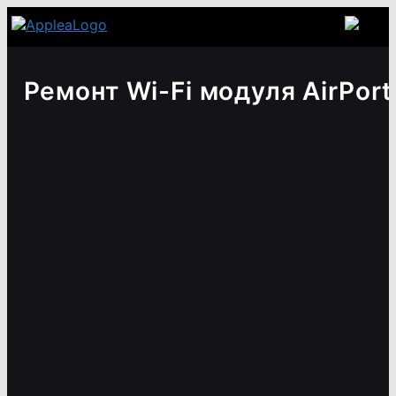
Ремонт Wi-Fi модуля AirPort