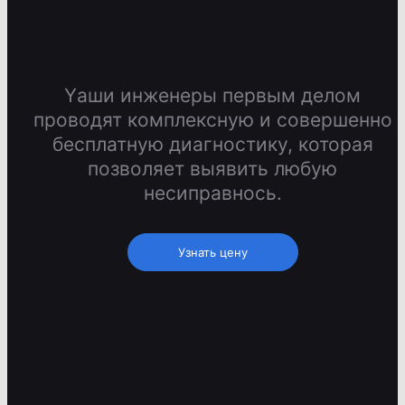
Yаши инженеры первым делом
проводят комплексную и совершенно
бесплатную диагностику, которая
позволяет выявить любую
несиправнось.
Узнать цену