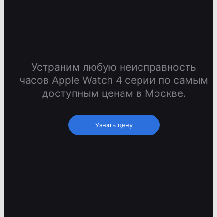
Устраним любую неисправность
часов Apple Watch 4 серии по самым
доступным ценам в Москве.
Узнать цену