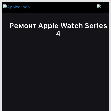
Ремонт Apple Watch Series
4