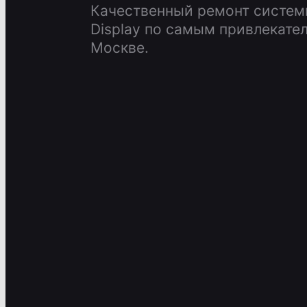
Качественный ремонт систем
Display по самым привлекате
Москве.