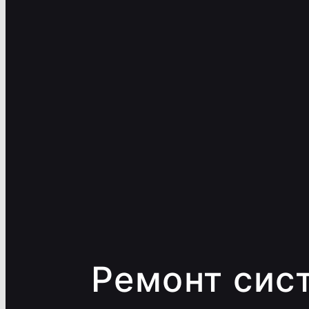
Ремонт сис