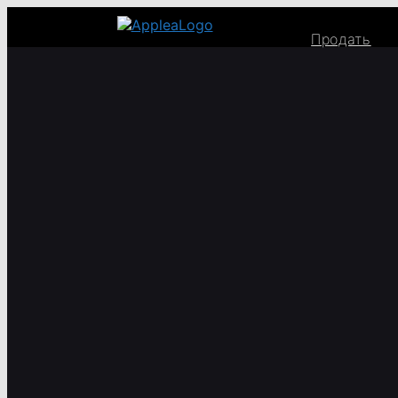
Продать