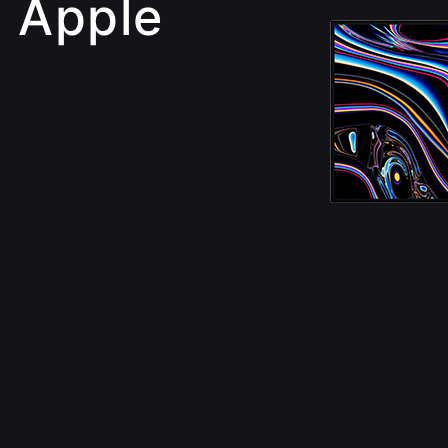
 Apple