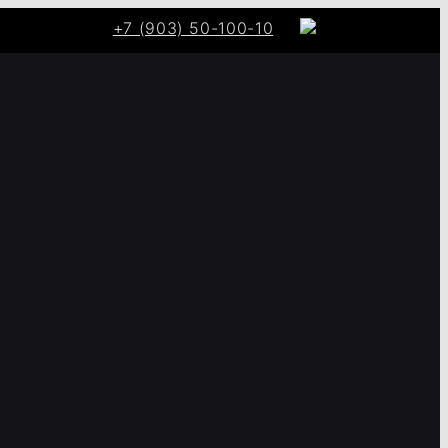
+7 (903) 50-100-10