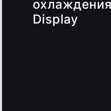
охлаждения
Display