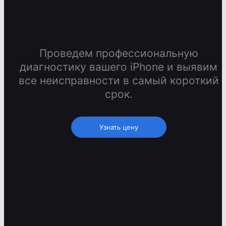
Проведем профессиональную
диагностику вашего iPhone и выявим
все неисправности в самый короткий
срок.
Узнать цену