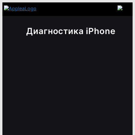
Диагностика iPhone