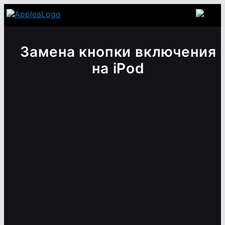
Замена кнопки включения
на iPod