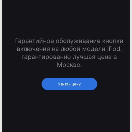
Гарантийное обслуживание кнопки
включения на любой модели iPod,
гарантированно лучшая цена в
Москве.
Узнать цену