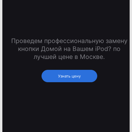
Проведем профессиональную замену
кнопки Домой на Вашем iPod? по
лучшей цене в Москве.
Узнать цену