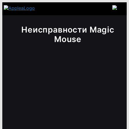
Неисправности Magic
Mouse