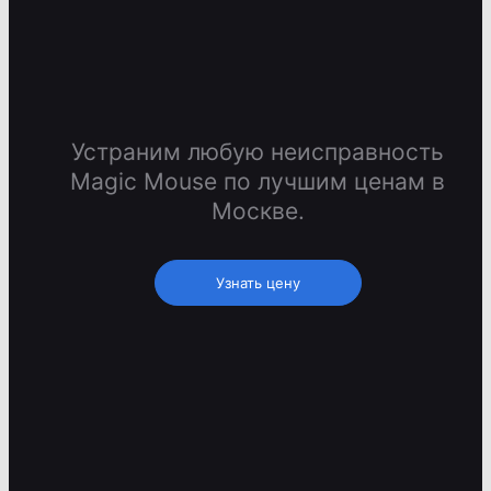
Устраним любую неисправность
Magic Mouse по лучшим ценам в
Москве.
Узнать цену