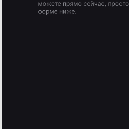
можете прямо сейчас, просто 
форме ниже.