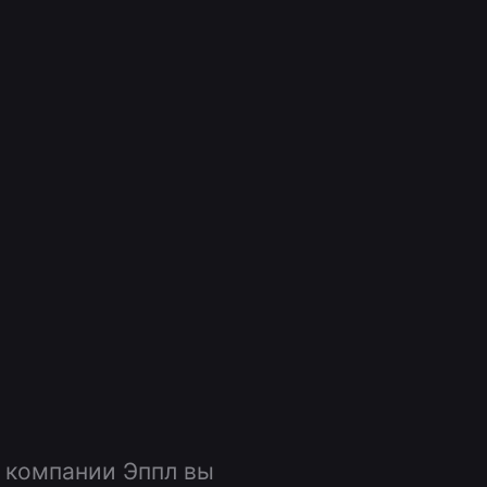
 компании Эппл вы