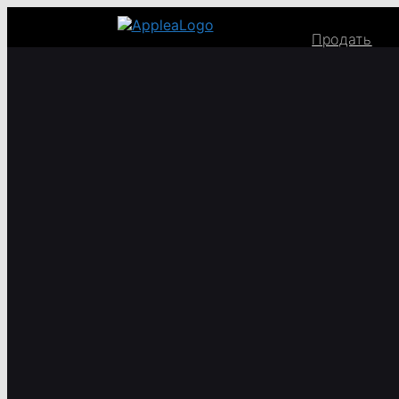
Продать