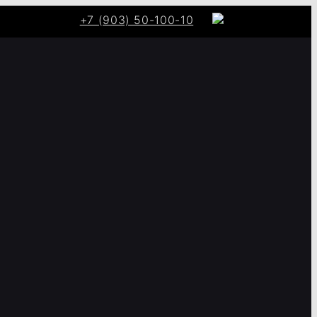
+7 (903) 50-100-10