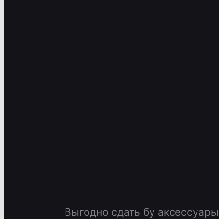
Выгодно сдать бу аксессуары