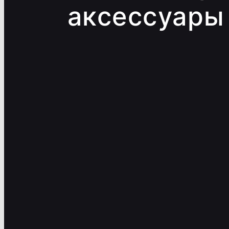
аксессуары