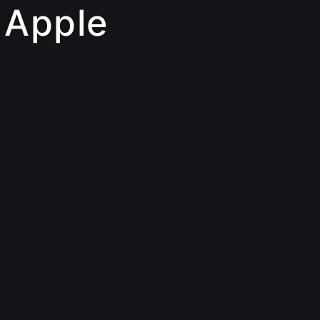
 Apple