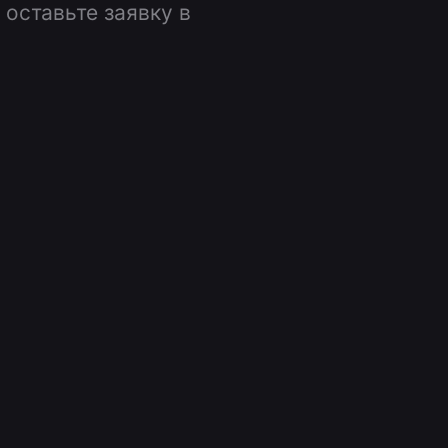
оставьте заявку в