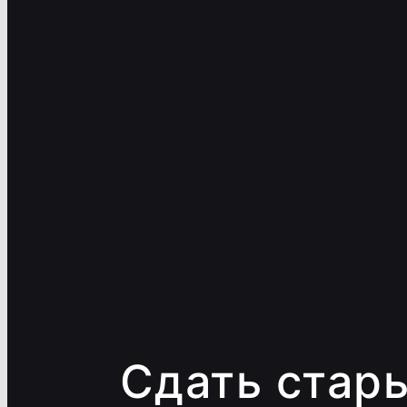
Сдать стар