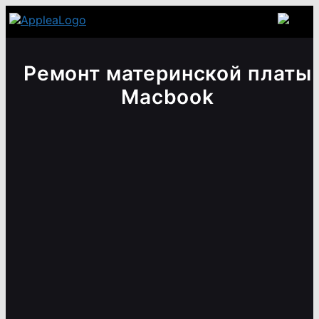
Ремонт материнской платы
Macbook