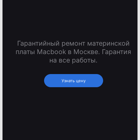
Гарантийный ремонт материнской
платы Macbook в Москве. Гарантия
на все работы.
Узнать цену