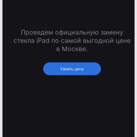
Проведем официальную замену
стекла iPad по самой выгодной цене
в Москве.
Узнать цену