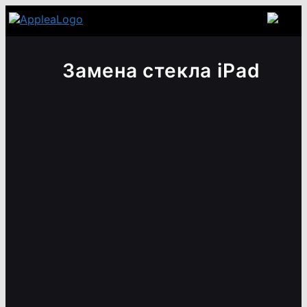
Замена стекла iPad