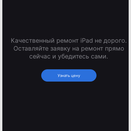
Качественный ремонт iPad не дорого.
Оставляйте заявку на ремонт прямо
сейчас и убедитесь сами.
Узнать цену