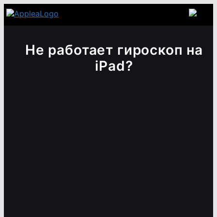
Не работает гироскоп на
iPad?