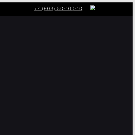
+7 (903) 50-100-10