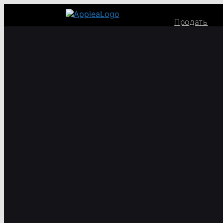
Продать