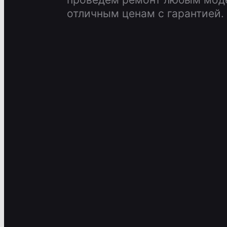
отличным ценам с гарантией.