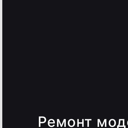
Ремонт мод