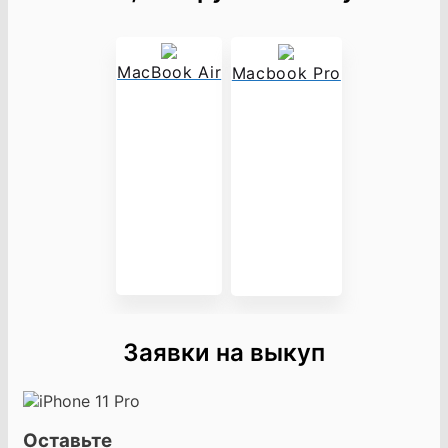
MacBook Air
Macbook Pro
Заявки на выкуп
Оставьте