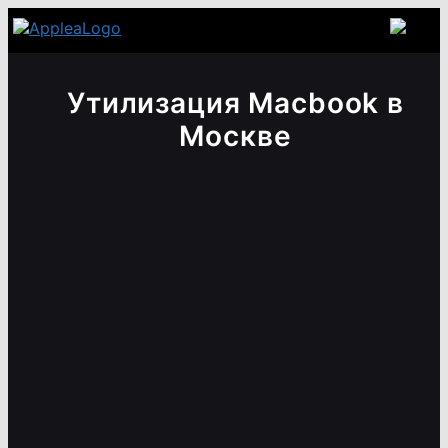
Утилизация Macbook в
Москве