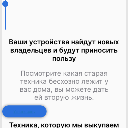
Ваши устройства найдут новых
владельцев и будут приносить
пользу
Посмотрите какая старая
техника бесхозно лежит у
вас дома, вы можете дать
ей вторую жизнь.
Узнать цену
Техника, которую мы выкупаем