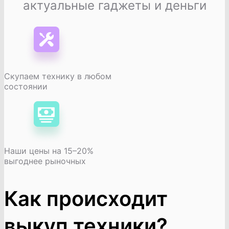
актуальные гаджеты и деньги
Скупаем технику в любом
состоянии
Наши цены на 15–20%
выгоднее рыночных
Как происходит
выкуп техники?