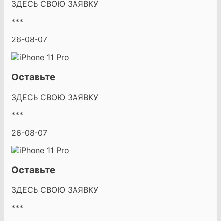
ЗДЕСЬ СВОЮ ЗАЯВКУ
***
26-08-07
Оставьте
ЗДЕСЬ СВОЮ ЗАЯВКУ
***
26-08-07
Оставьте
ЗДЕСЬ СВОЮ ЗАЯВКУ
***