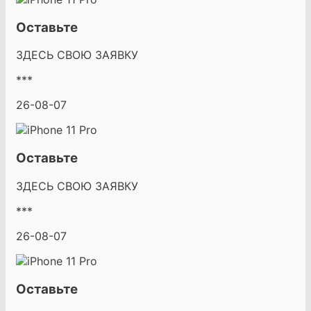
Оставьте
ЗДЕСЬ СВОЮ ЗАЯВКУ
***
26-08-07
Оставьте
ЗДЕСЬ СВОЮ ЗАЯВКУ
***
26-08-07
Оставьте