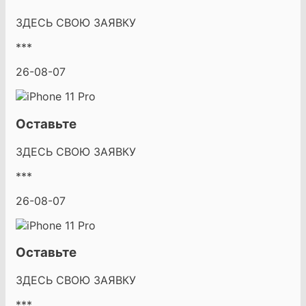
ЗДЕСЬ СВОЮ ЗАЯВКУ
***
26-08-07
Оставьте
ЗДЕСЬ СВОЮ ЗАЯВКУ
***
26-08-07
Оставьте
ЗДЕСЬ СВОЮ ЗАЯВКУ
***