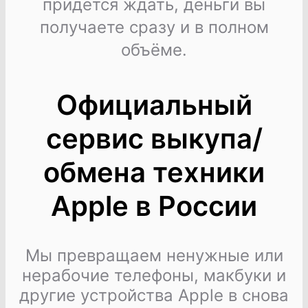
придется ждать, деньги вы
получаете сразу и в полном
объёме.
Официальный
сервис выкупа/
обмена техники
Apple в России
Мы превращаем ненужные или
нерабочие телефоны, макбуки и
другие устройства Apple в снова