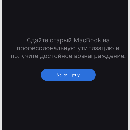
Сдайте старый MacBook на
профессиональную утилизацию и
получите достойное вознаграждение.
Узнать цену