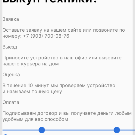
Заявка
Оставьте заявку на нашем сайте или позвоните по
номеру: +7 (903) 700-08-76
Выезд
Приносите устройство в наш офис или вызовите
нашего курьера на дом
Оценка
В течение 10 минут мы проверяем устройство
и называем точную цену
Оплата
Подписываем договор и вы получаете деньги любым
удобным для вас способом