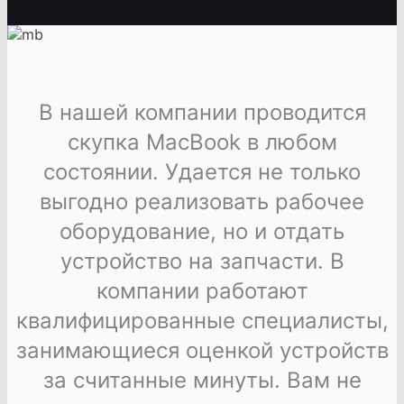
В нашей компании проводится
скупка MacBook в любом
состоянии. Удается не только
выгодно реализовать рабочее
оборудование, но и отдать
устройство на запчасти. В
компании работают
квалифицированные специалисты,
занимающиеся оценкой устройств
за считанные минуты. Вам не