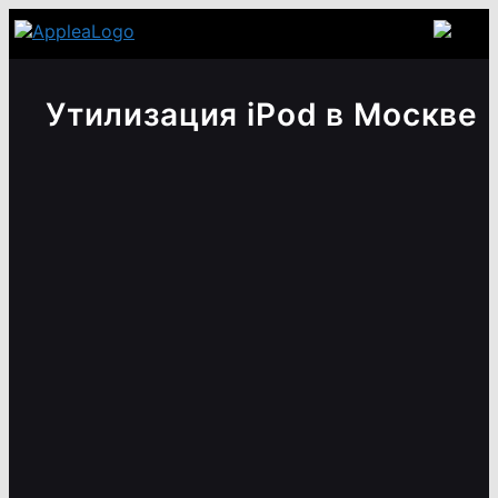
Утилизация iPod в Москве