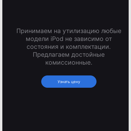
Принимаем на утилизацию любые
модели iPod не зависимо от
состояния и комплектации.
Предлагаем достойные
комиссионные.
Узнать цену