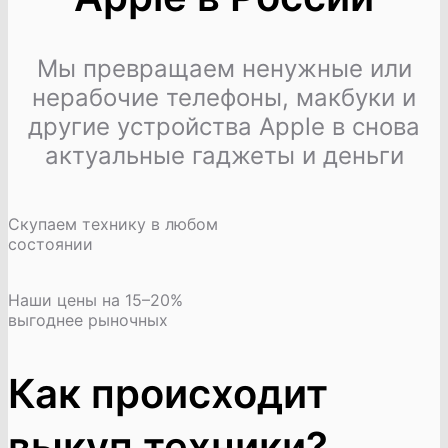
Мы превращаем ненужные или
нерабочие телефоны, макбуки и
другие устройства Apple в снова
актуальные гаджеты и деньги
Скупаем технику в любом
состоянии
Наши цены на 15–20%
выгоднее рыночных
Как происходит
выкуп техники?