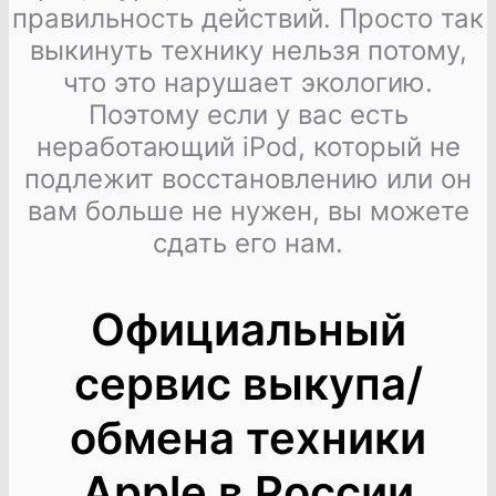
правильность действий. Просто так
выкинуть технику нельзя потому,
что это нарушает экологию.
Поэтому если у вас есть
неработающий iPod, который не
подлежит восстановлению или он
вам больше не нужен, вы можете
сдать его нам.
Официальный
сервис выкупа/
обмена техники
Apple в России