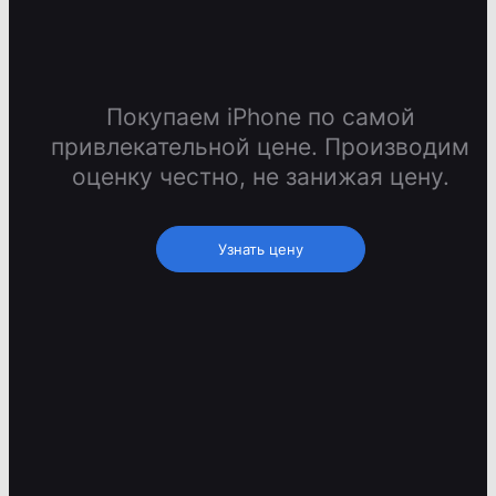
Покупаем iPhone по самой
привлекательной цене. Производим
оценку честно, не занижая цену.
Узнать цену