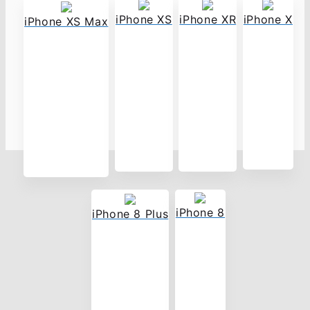
iPhone X
iPhone XS
iPhone XR
iPhone XS Max
iPhone 8
iPhone 8 Plus