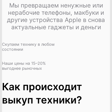
Мы превращаем ненужные или
нерабочие телефоны, макбуки и
другие устройства Apple в снова
актуальные гаджеты и деньги
Скупаем технику в любом
состоянии
Наши цены на 15–20%
выгоднее рыночных
Как происходит
выкуп техники?