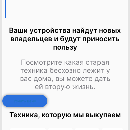
Ваши устройства найдут новых
владельцев и будут приносить
пользу
Посмотрите какая старая
техника бесхозно лежит у
вас дома, вы можете дать
ей вторую жизнь.
Узнать цену
Техника, которую мы выкупаем