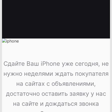
Сдайте Ваш iPhone уже сегодня, не
нужно неделями ждать покупателя
на сайтах с объявлениями,
достаточно оставить заявку у нас
на сайте и дождаться звонка