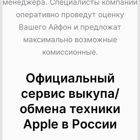
менеджера. Специалисты компании
оперативно проведут оценку
Вашего Айфон и предложат
максимально возможные
комиссионные.
Официальный
сервис выкупа/
обмена техники
Apple в России