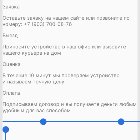
Заявка
Оставьте заявку на нашем сайте или позвоните по
номеру: +7 (903) 700-08-76
Выезд
Приносите устройство в наш офис или вызовите
нашего курьера на дом
Оценка
В течение 10 минут мы проверяем устройство
и называем точную цену
Оплата
Подписываем договор и вы получаете деньги любым
удобным для вас способом