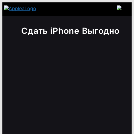
Сдать iPhone Выгодно