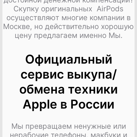
Скупку оригинальных AirPods
осуществляют многие компании в
Москве, но действительно хорошую
цену предлагаем именно Мы.
Официальный
сервис выкупа/
обмена техники
Apple в России
Мы превращаем ненужные или
нерабочие телефоны, макбуки и