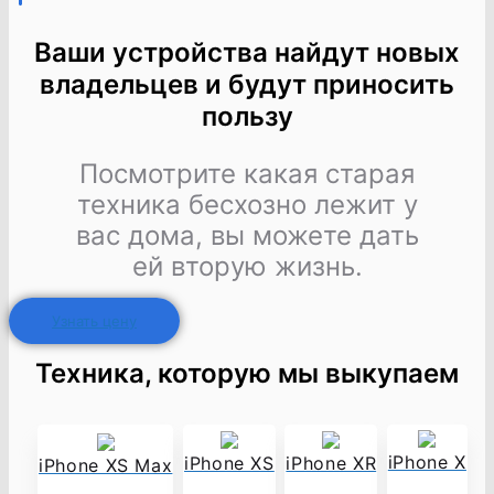
Ваши устройства найдут новых
владельцев и будут приносить
пользу
Посмотрите какая старая
техника бесхозно лежит у
вас дома, вы можете дать
ей вторую жизнь.
Узнать цену
Техника, которую мы выкупаем
iPhone X
iPhone XS
iPhone XR
iPhone XS Max