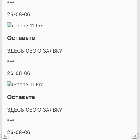
***
26-08-06
Оставьте
ЗДЕСЬ СВОЮ ЗАЯВКУ
***
26-08-06
Оставьте
ЗДЕСЬ СВОЮ ЗАЯВКУ
***
26-08-06
←
→