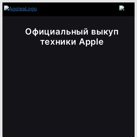
Официальный выкуп
техники Apple