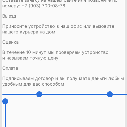
номеру: +7 (903) 700-08-76
Выезд
Приносите устройство в наш офис или вызовите
нашего курьера на дом
Оценка
В течение 10 минут мы проверяем устройство
и называем точную цену
Оплата
Подписываем договор и вы получаете деньги любым
удобным для вас способом