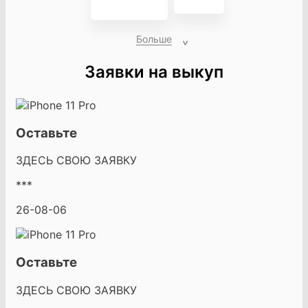
Больше
Заявки на выкуп
Оставьте
ЗДЕСЬ СВОЮ ЗАЯВКУ
***
26-08-06
Оставьте
ЗДЕСЬ СВОЮ ЗАЯВКУ