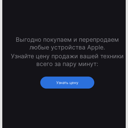
Выгодно покупаем и перепродаем
любые устройства Apple.
Узнайте цену продажи вашей техники
всего за пару минут:
Узнать цену