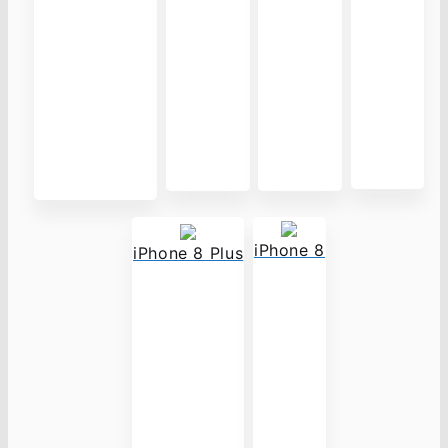
iPhone 8
iPhone 8 Plus