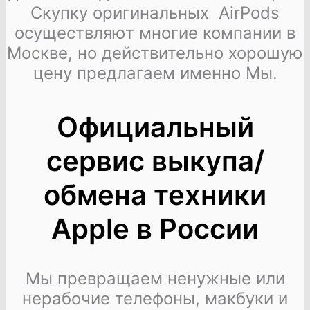
Скупку оригинальных AirPods
осуществляют многие компании в
Москве, но действительно хорошую
цену предлагаем именно Мы.
Официальный
сервис выкупа/
обмена техники
Apple в России
Мы превращаем ненужные или
нерабочие телефоны, макбуки и