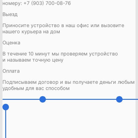
номеру: +7 (903) 700-08-76
Выезд
Приносите устройство в наш офис или вызовите
нашего курьера на дом
Оценка
В течение 10 минут мы проверяем устройство
и называем точную цену
Оплата
Подписываем договор и вы получаете деньги любым
удобным для вас способом