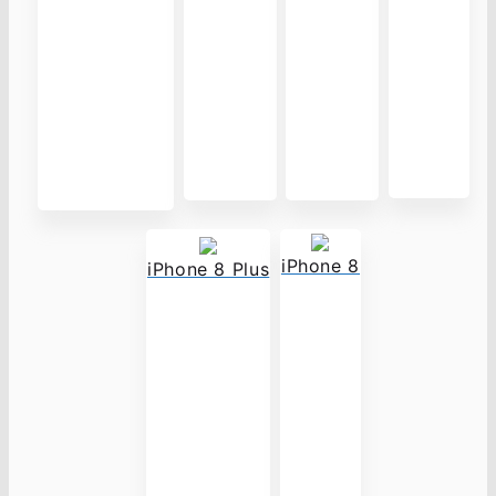
iPhone 8
iPhone 8 Plus