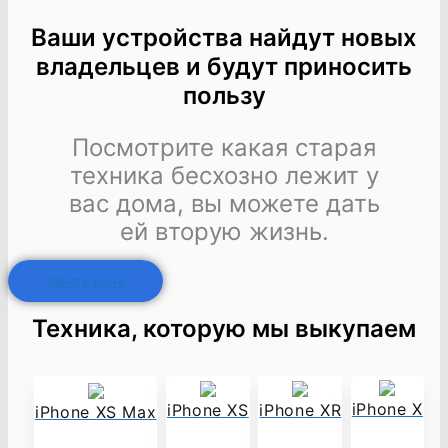
Ваши устройства найдут новых
владельцев и будут приносить
пользу
Посмотрите какая старая
техника бесхозно лежит у
вас дома, вы можете дать
ей вторую жизнь.
Узнать цену
Техника, которую мы выкупаем
iPhone X
iPhone XS
iPhone XR
iPhone XS Max