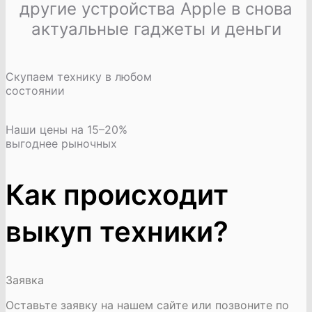
другие устройства Apple в снова
актуальные гаджеты и деньги
Скупаем технику в любом
состоянии
Наши цены на 15–20%
выгоднее рыночных
Как происходит
выкуп техники?
Заявка
Оставьте заявку на нашем сайте или позвоните по