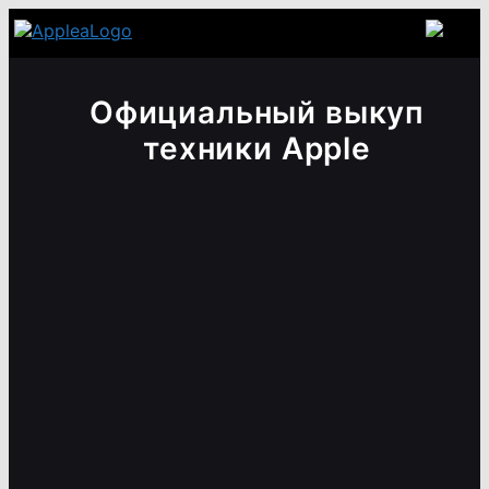
Официальный выкуп
техники Apple