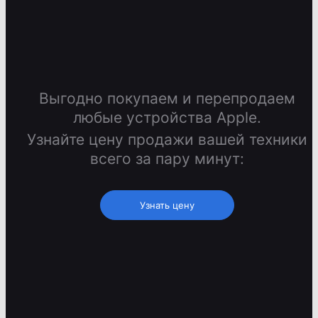
Выгодно покупаем и перепродаем
любые устройства Apple.
Узнайте цену продажи вашей техники
всего за пару минут:
Узнать цену