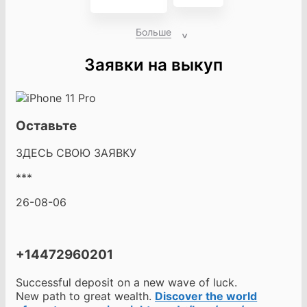
Больше
Заявки на выкуп
Оставьте
ЗДЕСЬ СВОЮ ЗАЯВКУ
***
26-08-06
+14472960201
Successful deposit on a new wave of luck.
New path to great wealth.
Discover the world