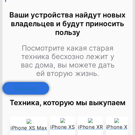
Ваши устройства найдут новых
владельцев и будут приносить
пользу
Посмотрите какая старая
техника бесхозно лежит у
вас дома, вы можете дать
ей вторую жизнь.
Узнать цену
Техника, которую мы выкупаем
iPhone X
iPhone XS
iPhone XR
iPhone XS Max