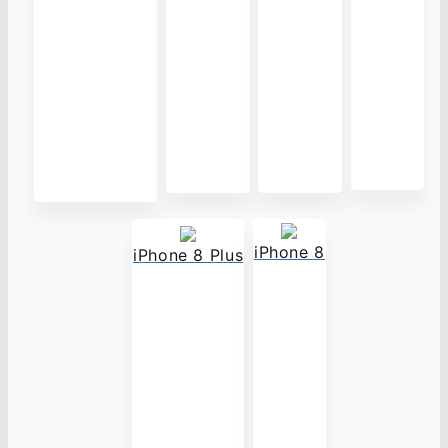
iPhone 8
iPhone 8 Plus