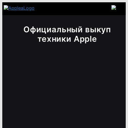
Официальный выкуп
техники Apple