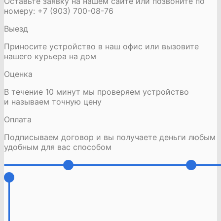
Оставьте заявку на нашем сайте или позвоните по
номеру: +7 (903) 700-08-76
Выезд
Приносите устройство в наш офис или вызовите
нашего курьера на дом
Оценка
В течение 10 минут мы проверяем устройство
и называем точную цену
Оплата
Подписываем договор и вы получаете деньги любым
удобным для вас способом