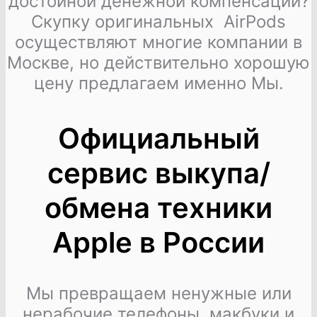
достойной денежной компенсации?
Скупку оригинальных AirPods
осуществляют многие компании в
Москве, но действительно хорошую
цену предлагаем именно Мы.
Официальный
сервис выкупа/
обмена техники
Apple в России
Мы превращаем ненужные или
нерабочие телефоны, макбуки и