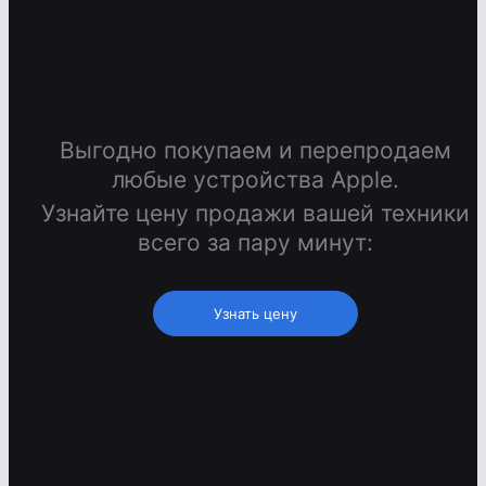
Выгодно покупаем и перепродаем
любые устройства Apple.
Узнайте цену продажи вашей техники
всего за пару минут:
Узнать цену