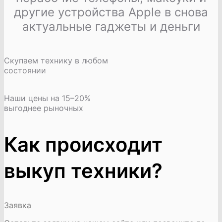
другие устройства Apple в снова
актуальные гаджеты и деньги
Скупаем технику в любом
состоянии
Наши цены на 15–20%
выгоднее рыночных
Как происходит
выкуп техники?
Заявка