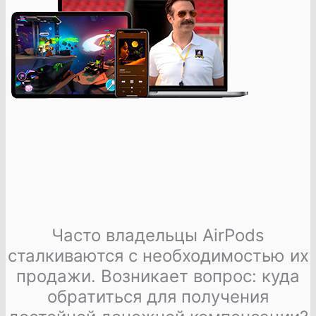
Часто владельцы AirPods
сталкиваются с необходимостью их
продажи. Возникает вопрос: куда
обратиться для получения