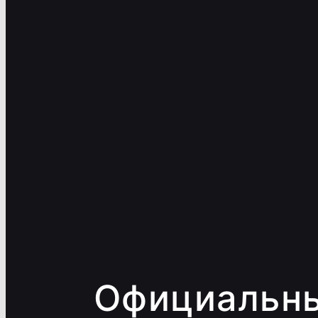
Официальн