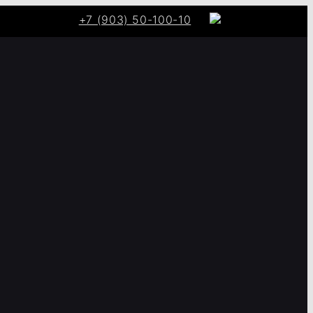
+7 (903) 50-100-10