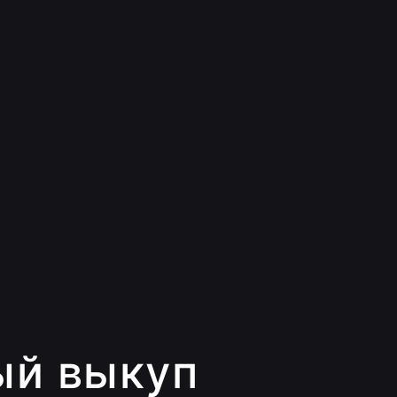
ый выкуп