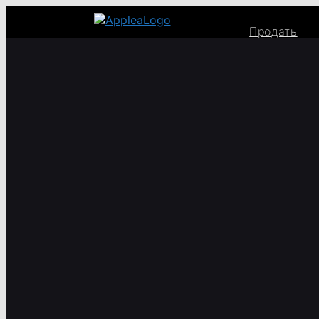
Продать