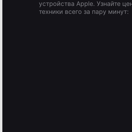
устройства Apple.
Узнайте це
техники всего за пару минут: