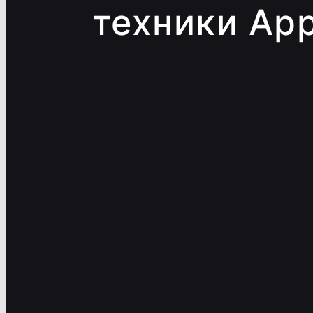
техники App