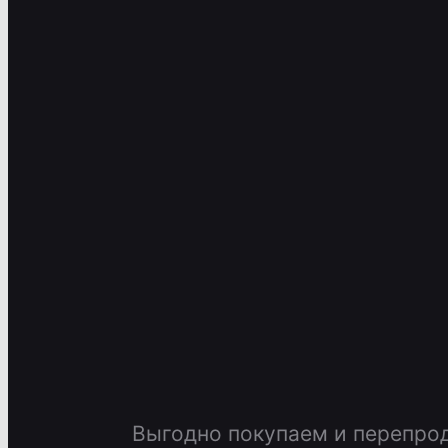
Выгодно покупаем и перепро