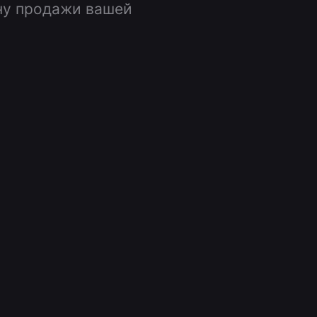
ну продажи вашей