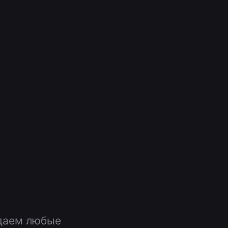
даем любые