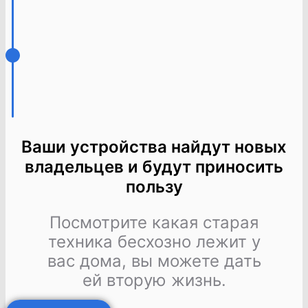
Ваши устройства найдут новых
владельцев и будут приносить
пользу
Посмотрите какая старая
техника бесхозно лежит у
вас дома, вы можете дать
ей вторую жизнь.