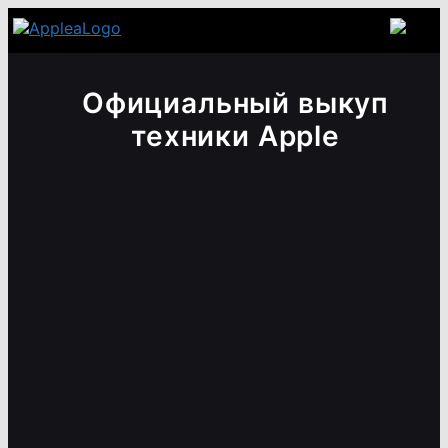
Официальный выкуп
техники Apple