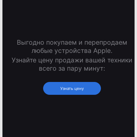
Выгодно покупаем и перепродаем
любые устройства Apple.
Узнайте цену продажи вашей техники
всего за пару минут:
Узнать цену