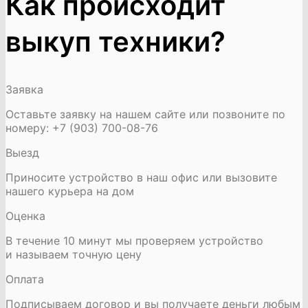
Как происходит
выкуп техники?
Заявка
Оставьте заявку на нашем сайте или позвоните по
номеру: +7 (903) 700-08-76
Выезд
Приносите устройство в наш офис или вызовите
нашего курьера на дом
Оценка
В течение 10 минут мы проверяем устройство
и называем точную цену
Оплата
Подписываем договор и вы получаете деньги любым