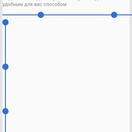
удобным для вас способом