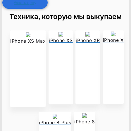
Узнать цену
Техника, которую мы выкупаем
iPhone X
iPhone XS
iPhone XR
iPhone XS Max
iPhone 8
iPhone 8 Plus