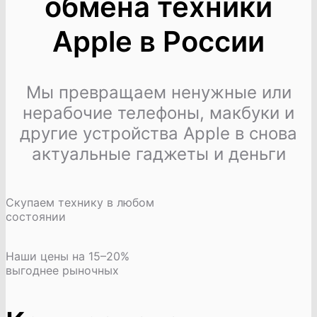
обмена техники
Apple в России
Мы превращаем ненужные или
нерабочие телефоны, макбуки и
другие устройства Apple в снова
актуальные гаджеты и деньги
Скупаем технику в любом
состоянии
Наши цены на 15–20%
выгоднее рыночных