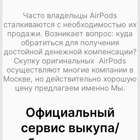
Часто владельцы AirPods
сталкиваются с необходимостью их
продажи. Возникает вопрос: куда
обратиться для получения
достойной денежной компенсации?
Скупку оригинальных AirPods
осуществляют многие компании в
Москве, но действительно хорошую
цену предлагаем именно Мы.
Официальный
сервис выкупа/