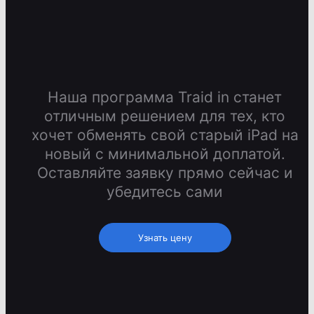
Наша программа Traid in станет
отличным решением для тех, кто
хочет обменять свой старый iPad на
новый с минимальной доплатой.
Оставляйте заявку прямо сейчас и
убедитесь сами
Узнать цену