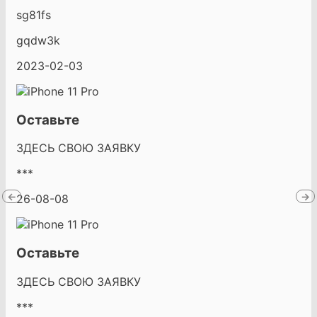
sg81fs
gqdw3k
2023-02-03
Оставьте
ЗДЕСЬ СВОЮ ЗАЯВКУ
***
←
→
26-08-08
Оставьте
ЗДЕСЬ СВОЮ ЗАЯВКУ
***