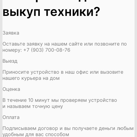
выкуп техники?
Заявка
Оставьте заявку на нашем сайте или позвоните по
номеру: +7 (903) 700-08-76
Выезд
Приносите устройство в наш офис или вызовите
нашего курьера на дом
Оценка
В течение 10 минут мы проверяем устройство
и называем точную цену
Оплата
Подписываем договор и вы получаете деньги любым
удобным для вас способом