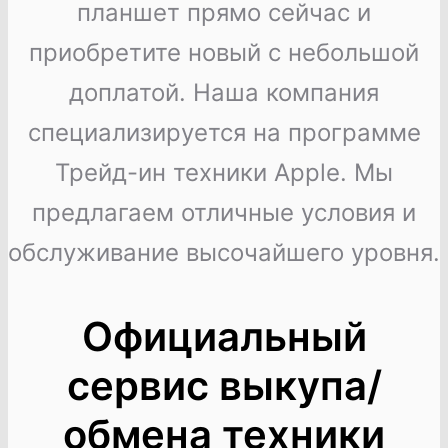
планшет прямо сейчас и
приобретите новый с небольшой
доплатой. Наша компания
специализируется на программе
Трейд-ин техники Apple. Мы
предлагаем отличные условия и
обслуживание высочайшего уровня.
Официальный
сервис выкупа/
обмена техники