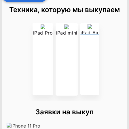
Техника, которую мы выкупаем
iPad Air
iPad Pro
iPad mini
Заявки на выкуп