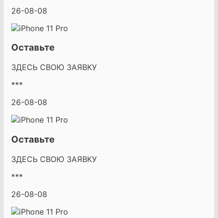
26-08-08
Оставьте
ЗДЕСЬ СВОЮ ЗАЯВКУ
***
26-08-08
Оставьте
ЗДЕСЬ СВОЮ ЗАЯВКУ
***
26-08-08