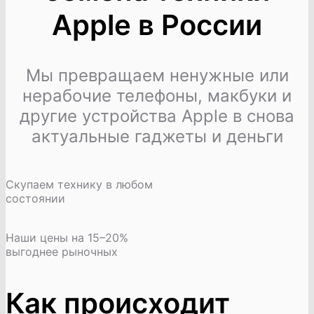
Apple в России
Мы превращаем ненужные или
нерабочие телефоны, макбуки и
другие устройства Apple в снова
актуальные гаджеты и деньги
Скупаем технику в любом
состоянии
Наши цены на 15–20%
выгоднее рыночных
Как происходит