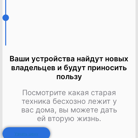
Ваши устройства найдут новых
владельцев и будут приносить
пользу
Посмотрите какая старая
техника бесхозно лежит у
вас дома, вы можете дать
ей вторую жизнь.
Узнать цену