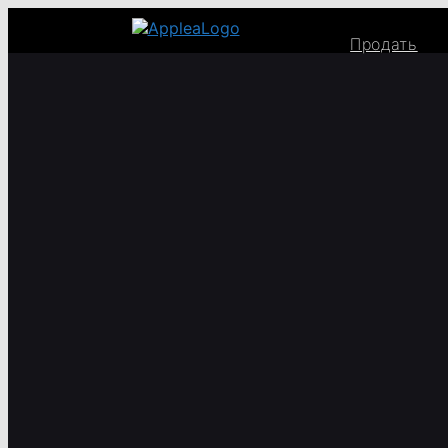
Продать