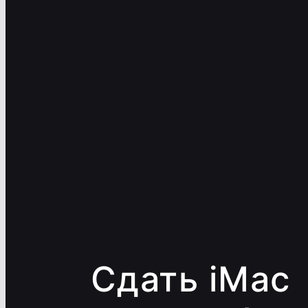
Сдать iMac