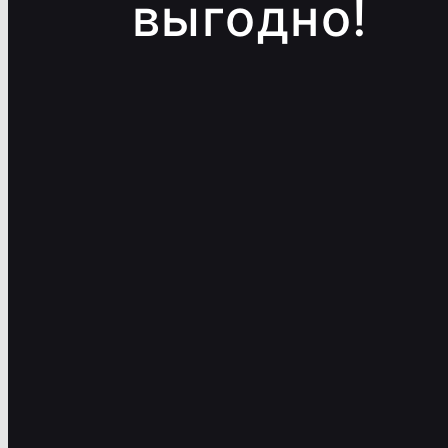
выгодно!