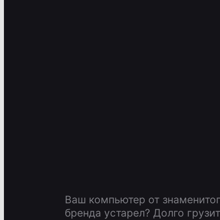
Ваш компьютер от знаменитог
бренда устарел? Долго грузит