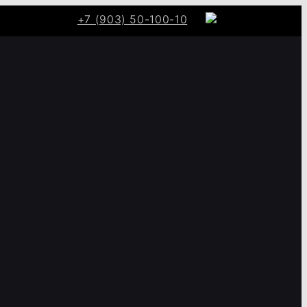
+7 (903) 50-100-10