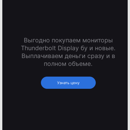
Выгодно покупаем мониторы
Thunderbolt Display бу и новые.
Выплачиваем деньги сразу и в
полном объеме.
Узнать цену