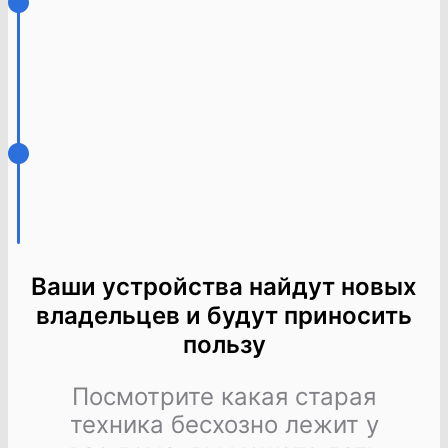
Ваши устройства найдут новых
владельцев и будут приносить
пользу
Посмотрите какая старая
техника бесхозно лежит у