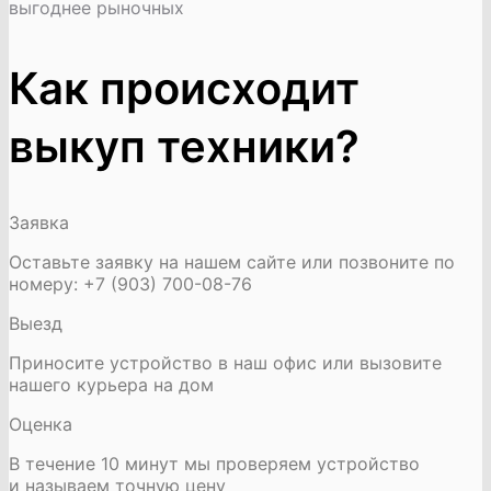
выгоднее рыночных
Как происходит
выкуп техники?
Заявка
Оставьте заявку на нашем сайте или позвоните по
номеру: +7 (903) 700-08-76
Выезд
Приносите устройство в наш офис или вызовите
нашего курьера на дом
Оценка
В течение 10 минут мы проверяем устройство
и называем точную цену