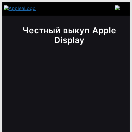
Честный выкуп Apple
Display