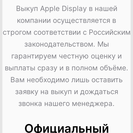
Выкуп Apple Display в нашей
компании осуществляется в
строгом соответствии с Российским
законодательством. Мы
гарантируем честную оценку и
выплаты сразу и в полном объёме.
Вам необходимо лишь оставить
заявку на выкуп и дождаться
звонка нашего менеджера.
Официальный