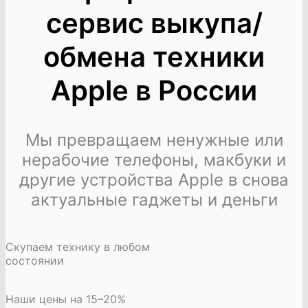
сервис выкупа/
обмена техники
Apple в России
Мы превращаем ненужные или
нерабочие телефоны, макбуки и
другие устройства Apple в снова
актуальные гаджеты и деньги
Скупаем технику в любом
состоянии
Наши цены на 15–20%