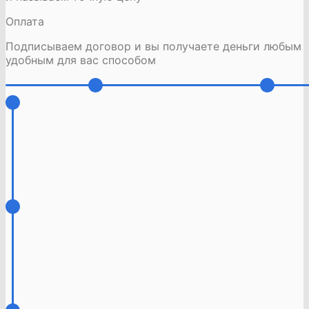
Оплата
Подписываем договор и вы получаете деньги любым
удобным для вас способом