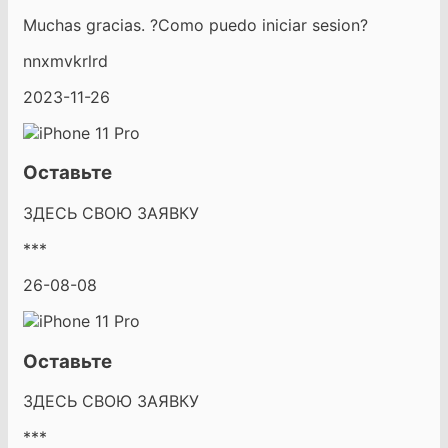
Muchas gracias. ?Como puedo iniciar sesion?
nnxmvkrlrd
2023-11-26
Оставьте
ЗДЕСЬ СВОЮ ЗАЯВКУ
***
26-08-08
Оставьте
ЗДЕСЬ СВОЮ ЗАЯВКУ
***