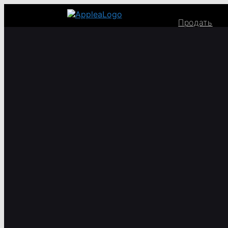
Продать