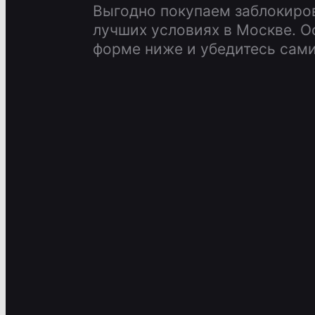
Выгодно покупаем заблокиро
лучших условиях в Москве. Ос
форме ниже и убедитесь сами