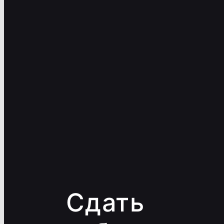
Сдать