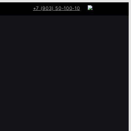
+7 (903) 50-100-10