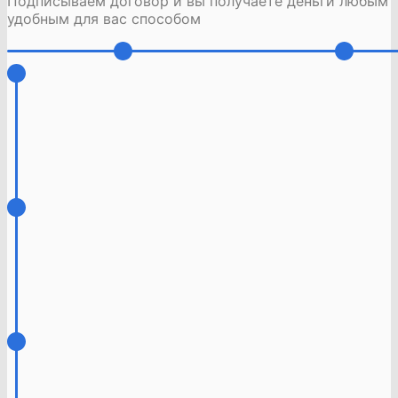
Подписываем договор и вы получаете деньги любым
удобным для вас способом