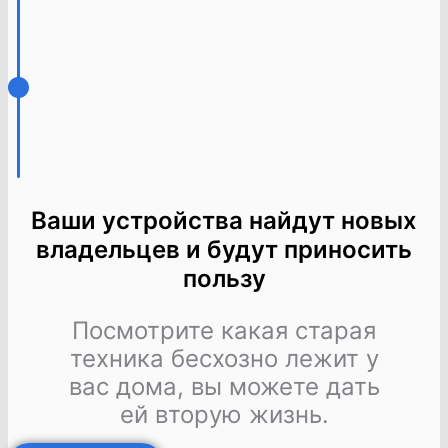
Ваши устройства найдут новых
владельцев и будут приносить
пользу
Посмотрите какая старая
техника бесхозно лежит у
вас дома, вы можете дать
ей вторую жизнь.