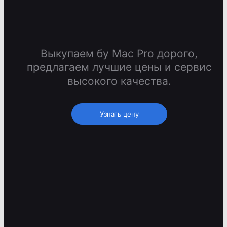
Выкупаем бу Mac Pro дорого,
предлагаем лучшие цены и сервис
высокого качества.
Узнать цену