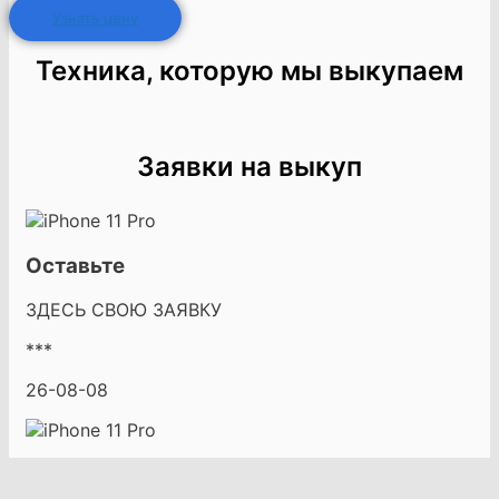
Узнать цену
Техника, которую мы выкупаем
Заявки на выкуп
Оставьте
ЗДЕСЬ СВОЮ ЗАЯВКУ
***
26-08-08
Оставьте