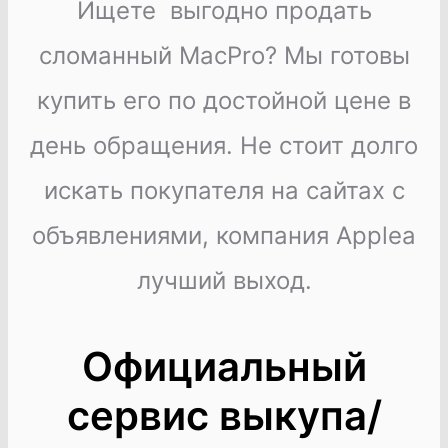
Ищете выгодно продать
сломанный MacPro? Мы готовы
купить его по достойной цене в
день обращения. Не стоит долго
искать покупателя на сайтах с
объявлениями, компания Applea
лучший выход.
Официальный
сервис выкупа/