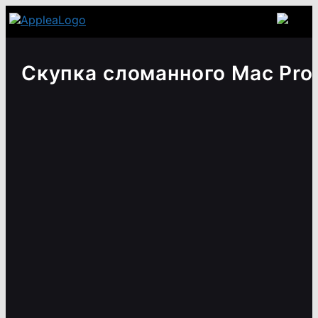
Скупка сломанного Mac Pro