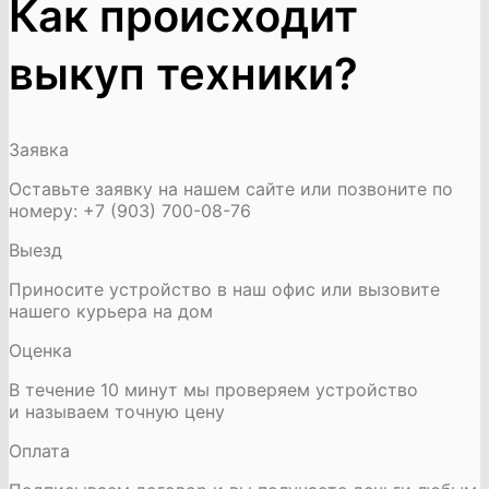
Как происходит
выкуп техники?
Заявка
Оставьте заявку на нашем сайте или позвоните по
номеру: +7 (903) 700-08-76
Выезд
Приносите устройство в наш офис или вызовите
нашего курьера на дом
Оценка
В течение 10 минут мы проверяем устройство
и называем точную цену
Оплата