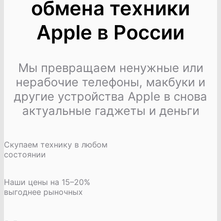
обмена техники
Apple в России
Мы превращаем ненужные или
нерабочие телефоны, макбуки и
другие устройства Apple в снова
актуальные гаджеты и деньги
Скупаем технику в любом
состоянии
Наши цены на 15–20%
выгоднее рыночных