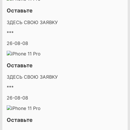
Оставьте
ЗДЕСЬ СВОЮ ЗАЯВКУ
***
26-08-08
Оставьте
ЗДЕСЬ СВОЮ ЗАЯВКУ
***
26-08-08
Оставьте