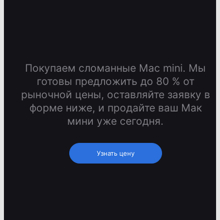
Покупаем сломанные Mac mini. Мы
готовы предложить до 80 % от
рыночной цены, оставляйте заявку в
форме ниже, и продайте ваш Мак
мини уже сегодня.
Узнать цену