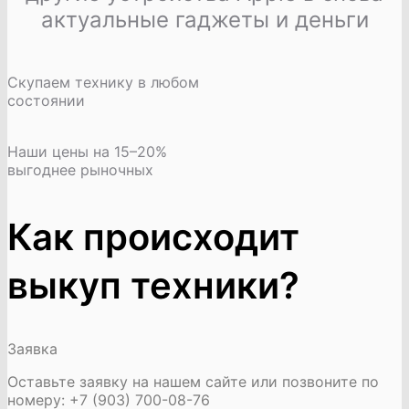
актуальные гаджеты и деньги
Скупаем технику в любом
состоянии
Наши цены на 15–20%
выгоднее рыночных
Как происходит
выкуп техники?
Заявка
Оставьте заявку на нашем сайте или позвоните по
номеру: +7 (903) 700-08-76