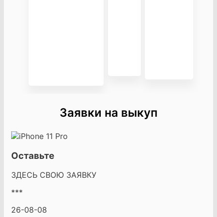
Заявки на выкуп
Оставьте
ЗДЕСЬ СВОЮ ЗАЯВКУ
***
26-08-08