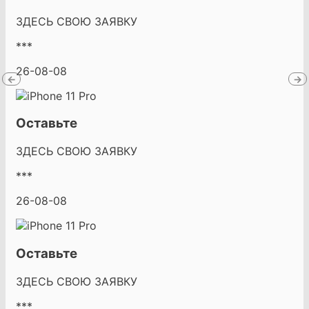
ЗДЕСЬ СВОЮ ЗАЯВКУ
***
26-08-08
←
→
Оставьте
ЗДЕСЬ СВОЮ ЗАЯВКУ
***
26-08-08
Оставьте
ЗДЕСЬ СВОЮ ЗАЯВКУ
***