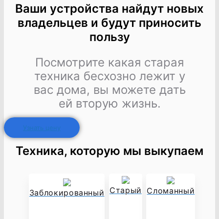
Ваши устройства найдут новых
владельцев и будут приносить
пользу
Посмотрите какая старая
техника бесхозно лежит у
вас дома, вы можете дать
ей вторую жизнь.
Узнать цену
Техника, которую мы выкупаем
Старый
Сломанный
Заблокированный