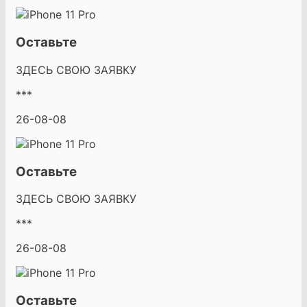
Оставьте
ЗДЕСЬ СВОЮ ЗАЯВКУ
***
26-08-08
Оставьте
ЗДЕСЬ СВОЮ ЗАЯВКУ
***
26-08-08
Оставьте