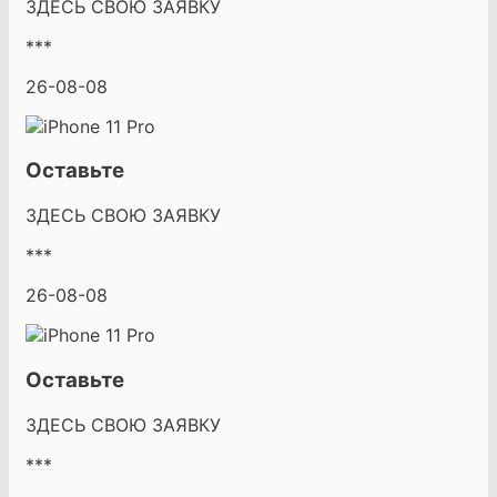
ЗДЕСЬ СВОЮ ЗАЯВКУ
***
26-08-08
Оставьте
ЗДЕСЬ СВОЮ ЗАЯВКУ
***
26-08-08
Оставьте
ЗДЕСЬ СВОЮ ЗАЯВКУ
***