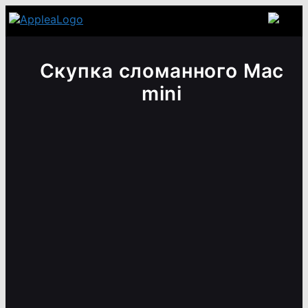
Скупка сломанного Mac
mini