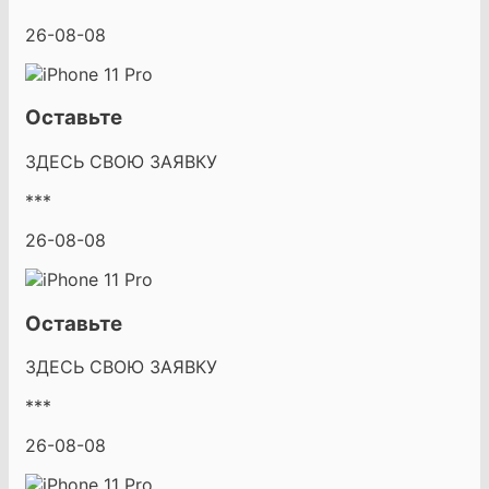
26-08-08
Оставьте
ЗДЕСЬ СВОЮ ЗАЯВКУ
***
26-08-08
Оставьте
ЗДЕСЬ СВОЮ ЗАЯВКУ
***
26-08-08