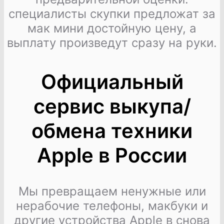
специалисты скупки предложат за
мак мини достойную цену, а
выплату произведут сразу на руки.
Официальный
сервис выкупа/
обмена техники
Apple в России
Мы превращаем ненужные или
нерабочие телефоны, макбуки и
другие устройства Apple в снова