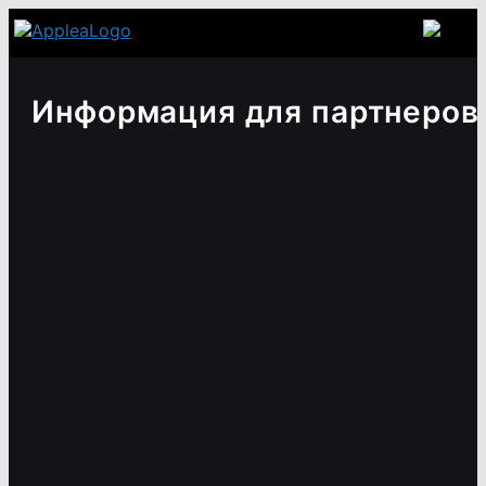
Информация для партнеров