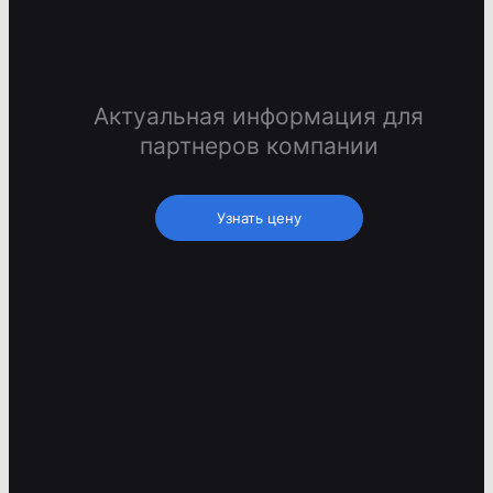
Актуальная информация для
партнеров компании
Узнать цену